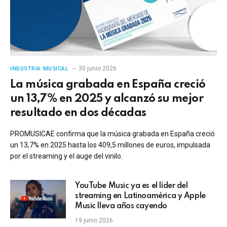
30 junio 2026
INDUSTRIA MUSICAL
La música grabada en España creció
un 13,7% en 2025 y alcanzó su mejor
resultado en dos décadas
PROMUSICAE confirma que la música grabada en España creció
un 13,7% en 2025 hasta los 409,5 millones de euros, impulsada
por el streaming y el auge del vinilo.
YouTube Music ya es el líder del
streaming en Latinoamérica y Apple
Music lleva años cayendo
19 junio 2026