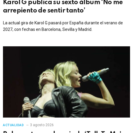
Karol G publica su sexto álbum ‘No me
arrepiento de sentir tanto’
La actual gira de Karol G pasará por España durante el verano de
2027, con fechas en Barcelona, Sevilla y Madrid.
3 agosto 2026
ACTUALIDAD