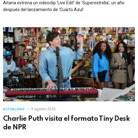
Aitana estrena un videoclip ‘Live Edit’ de ‘Superestrella’, un año
después del lanzamiento de ‘Cuarto Azul’.
9 agosto 2026
ACTUALIDAD
Charlie Puth visita el formato Tiny Desk
de NPR