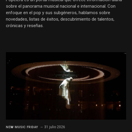
sobre el panorama musical nacional e internacional. Con
enfoque en el pop y sus subgéneros, hablamos sobre
novedades, listas de éxitos, descubrimiento de talentos,
crónicas y reseñas.
31 julio 2026
NEW MUSIC FRIDAY