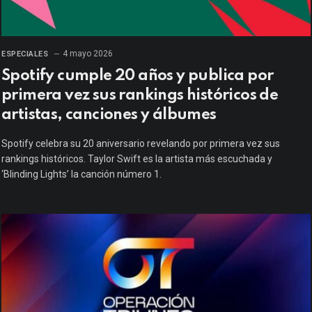
4 mayo 2026
ESPECIALES
Spotify cumple 20 años y publica por
primera vez sus rankings históricos de
artistas, canciones y álbumes
Spotify celebra su 20 aniversario revelando por primera vez sus
rankings históricos. Taylor Swift es la artista más escuchada y
‘Blinding Lights’ la canción número 1.