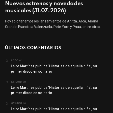
Nuevos estrenos y novedades
musicales (31.07.2026)
Hoy solo tenemos los lanzamientos de Anitta, Arca, Ariana
Grande, Francisca Valenzuela, Pete Yorn y Pnau, entre otros.
ÚLTIMOS COMENTARIOS
en
LOLO
Leire Martínez publica ‘Historias de aquella niña’, su
primer disco en solitario
en
GERARD
Leire Martínez publica ‘Historias de aquella niña’, su
primer disco en solitario
en
GERARD
Leire Martínez publica ‘Historias de aquella niña’, su