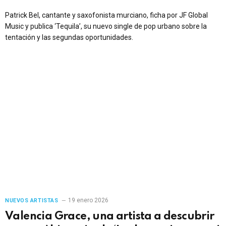
Patrick Bel, cantante y saxofonista murciano, ficha por JF Global
Music y publica ‘Tequila’, su nuevo single de pop urbano sobre la
tentación y las segundas oportunidades.
19 enero 2026
NUEVOS ARTISTAS
Valencia Grace, una artista a descubrir