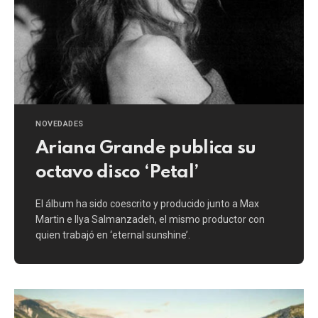
NOVEDADES
Ariana Grande publica su
octavo disco ‘Petal’
El álbum ha sido coescrito y producido junto a Max
Martin e Ilya Salmanzadeh, el mismo productor con
quien trabajó en ‘eternal sunshine’.