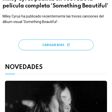
película completa ‘Something Beautiful’
Miley Cyrus ha publicado recientemente las treces canciones del
álbum visual ‘Something Beautiful’-
CARGAR MÁS
NOVEDADES