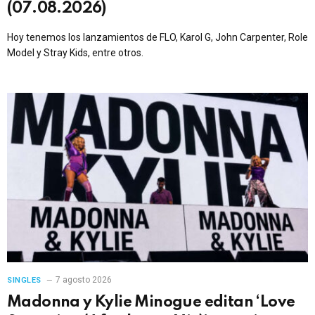
(07.08.2026)
Hoy tenemos los lanzamientos de FLO, Karol G, John Carpenter, Role
Model y Stray Kids, entre otros.
7 agosto 2026
SINGLES
Madonna y Kylie Minogue editan ‘Love