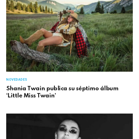
NOVEDADES
Shania Twain publica su séptimo álbum
‘Little Miss Twain’