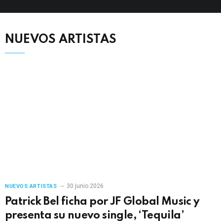
NUEVOS ARTISTAS
30 junio 2026
NUEVOS ARTISTAS
Patrick Bel ficha por JF Global Music y
presenta su nuevo single, ‘Tequila’