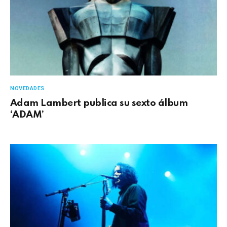
NOVEDADES
Adam Lambert publica su sexto álbum
‘ADAM’