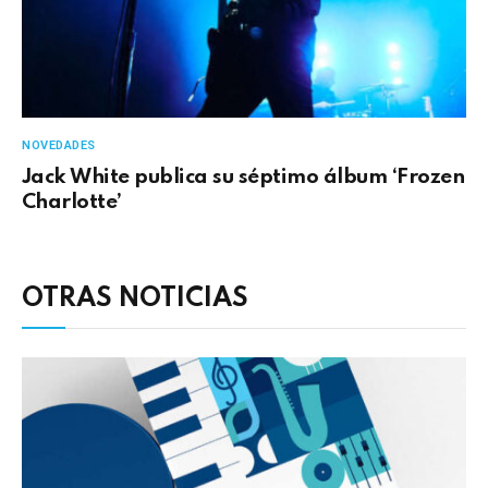
NOVEDADES
Jack White publica su séptimo álbum ‘Frozen
Charlotte’
OTRAS NOTICIAS