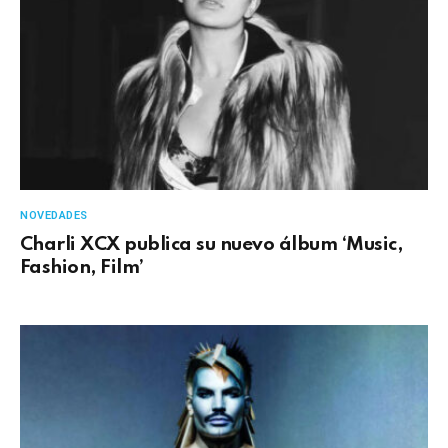
NOVEDADES
Charli XCX publica su nuevo álbum ‘Music,
Fashion, Film’