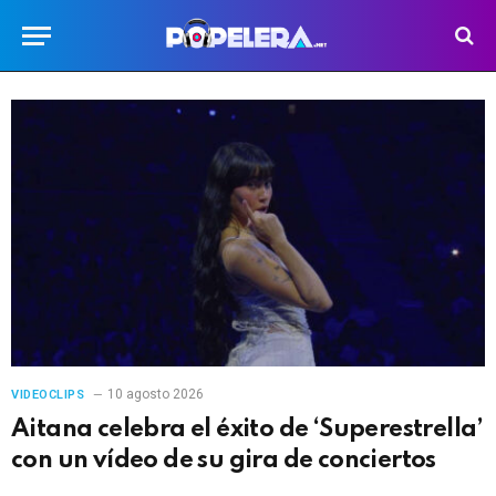
10 agosto 2026
VIDEOCLIPS
Aitana celebra el éxito de ‘Superestrella’
con un vídeo de su gira de conciertos