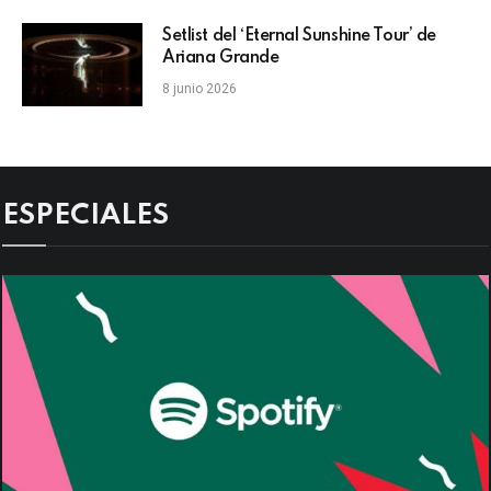
Setlist del ‘Eternal Sunshine Tour’ de
Ariana Grande
8 junio 2026
ESPECIALES