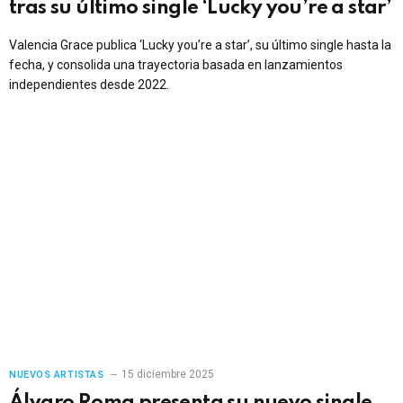
tras su último single ‘Lucky you’re a star’
Valencia Grace publica ‘Lucky you’re a star’, su último single hasta la
fecha, y consolida una trayectoria basada en lanzamientos
independientes desde 2022.
15 diciembre 2025
NUEVOS ARTISTAS