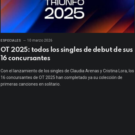
10 marzo 2026
ESPECIALES
OT 2025: todos los singles de debut de sus
16 concursantes
Con el lanzamiento de los singles de Claudia Arenas y Cristina Lora, los
16 concursantes de OT 2025 han completado ya su colección de
primeras canciones en solitario.