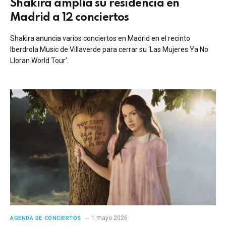
Shakira amplía su residencia en
Madrid a 12 conciertos
Shakira anuncia varios conciertos en Madrid en el recinto
Iberdrola Music de Villaverde para cerrar su ‘Las Mujeres Ya No
Lloran World Tour’.
1 mayo 2026
AGENDA DE CONCIERTOS