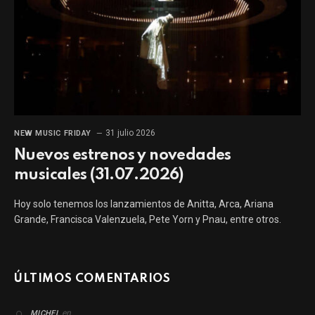
31 julio 2026
NEW MUSIC FRIDAY
Nuevos estrenos y novedades
musicales (31.07.2026)
Hoy solo tenemos los lanzamientos de Anitta, Arca, Ariana
Grande, Francisca Valenzuela, Pete Yorn y Pnau, entre otros.
ÚLTIMOS COMENTARIOS
en
MICHEL