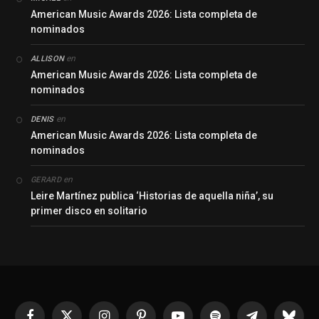
American Music Awards 2026: Lista completa de
nominados
en
ALLISON
American Music Awards 2026: Lista completa de
nominados
en
DENIS
American Music Awards 2026: Lista completa de
nominados
en
GERARD
Leire Martínez publica ‘Historias de aquella niña’, su
primer disco en solitario