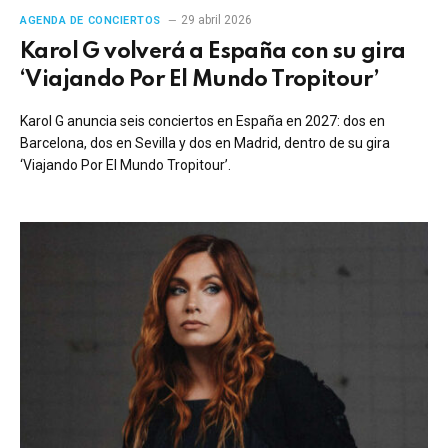
29 abril 2026
AGENDA DE CONCIERTOS
Karol G volverá a España con su gira
‘Viajando Por El Mundo Tropitour’
Karol G anuncia seis conciertos en España en 2027: dos en
Barcelona, dos en Sevilla y dos en Madrid, dentro de su gira
‘Viajando Por El Mundo Tropitour’.