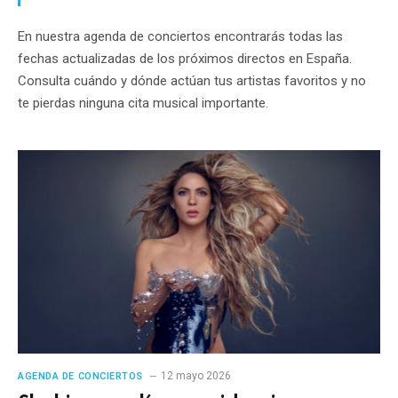
En nuestra agenda de conciertos encontrarás todas las
fechas actualizadas de los próximos directos en España.
Consulta cuándo y dónde actúan tus artistas favoritos y no
te pierdas ninguna cita musical importante.
12 mayo 2026
AGENDA DE CONCIERTOS