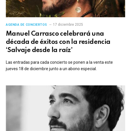
17 diciembre 2025
AGENDA DE CONCIERTOS
Manuel Carrasco celebrará una
década de éxitos con la residencia
‘Salvaje desde la raíz’
Las entradas para cada concierto se ponen a la venta este
jueves 18 de diciembre junto a un abono especial.