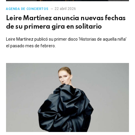
22 abril 2026
AGENDA DE CONCIERTOS
Leire Martínez anuncia nuevas fechas
de su primera gira en solitario
Leire Martínez publicó su primer disco ‘Historias de aquella niña’
el pasado mes de febrero.