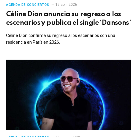
19 abril 2026
AGENDA DE CONCIERTOS
Céline Dion anuncia su regreso a los
escenarios y publica el single ‘Dansons’
Céline Dion confirma su regreso a los escenarios con una
residencia en París en 2026.