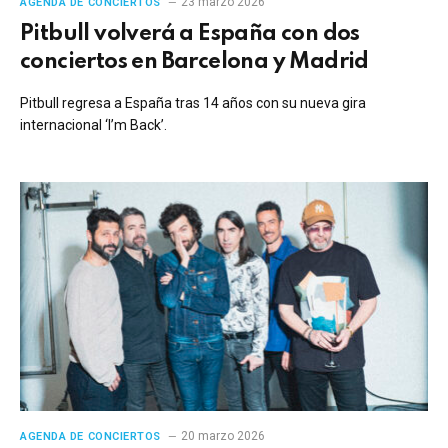
23 marzo 2026
AGENDA DE CONCIERTOS
Pitbull volverá a España con dos
conciertos en Barcelona y Madrid
Pitbull regresa a España tras 14 años con su nueva gira
internacional ‘I’m Back’.
20 marzo 2026
AGENDA DE CONCIERTOS