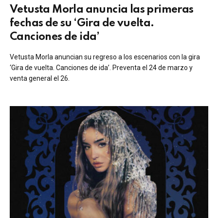
Vetusta Morla anuncia las primeras
fechas de su ‘Gira de vuelta.
Canciones de ida’
Vetusta Morla anuncian su regreso a los escenarios con la gira
‘Gira de vuelta. Canciones de ida’. Preventa el 24 de marzo y
venta general el 26.