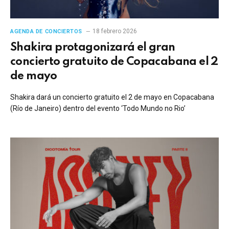
18 febrero 2026
AGENDA DE CONCIERTOS
Shakira protagonizará el gran
concierto gratuito de Copacabana el 2
de mayo
Shakira dará un concierto gratuito el 2 de mayo en Copacabana
(Río de Janeiro) dentro del evento ‘Todo Mundo no Rio’