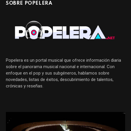
SOBRE POPELERA
Popelera es un portal musical que ofrece información diaria
sobre el panorama musical nacional e internacional. Con
enfoque en el pop y sus subgéneros, hablamos sobre
novedades, listas de éxitos, descubrimiento de talentos,
crónicas y reseñas.