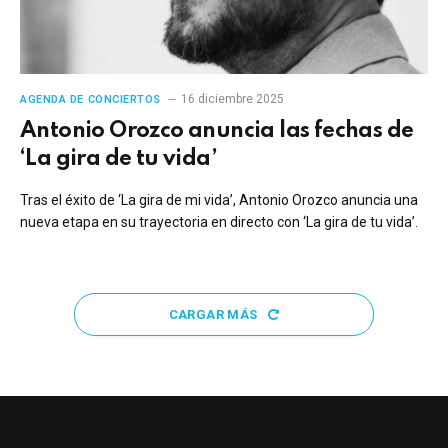
16 diciembre 2025
AGENDA DE CONCIERTOS
Antonio Orozco anuncia las fechas de
‘La gira de tu vida’
Tras el éxito de ‘La gira de mi vida’, Antonio Orozco anuncia una
nueva etapa en su trayectoria en directo con ‘La gira de tu vida’.
CARGAR MÁS