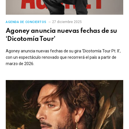
27 diciembre 2025
AGENDA DE CONCIERTOS
Agoney anuncia nuevas fechas de su
‘Dicotomía Tour’
Agoney anuncia nuevas fechas de su gira ‘Dicotomía Tour Pt. II’,
con un espectáculo renovado que recorrerá el país a partir de
marzo de 2026.