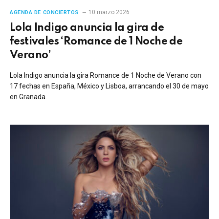
10 marzo 2026
AGENDA DE CONCIERTOS
Lola Indigo anuncia la gira de
festivales ‘Romance de 1 Noche de
Verano’
Lola Indigo anuncia la gira Romance de 1 Noche de Verano con
17 fechas en España, México y Lisboa, arrancando el 30 de mayo
en Granada.