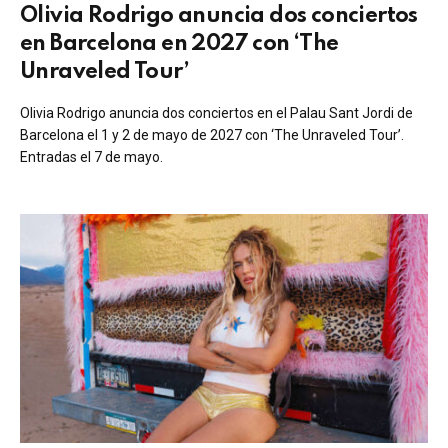
Olivia Rodrigo anuncia dos conciertos
en Barcelona en 2027 con ‘The
Unraveled Tour’
Olivia Rodrigo anuncia dos conciertos en el Palau Sant Jordi de
Barcelona el 1 y 2 de mayo de 2027 con ‘The Unraveled Tour’.
Entradas el 7 de mayo.