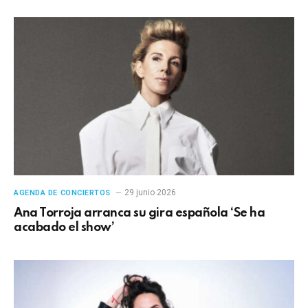
29 junio 2026
AGENDA DE CONCIERTOS
Ana Torroja arranca su gira española ‘Se ha
acabado el show’