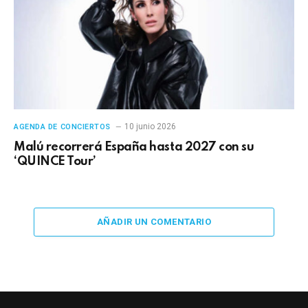
10 junio 2026
AGENDA DE CONCIERTOS
Malú recorrerá España hasta 2027 con su
‘QUINCE Tour’
AÑADIR UN COMENTARIO