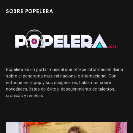
SOBRE POPELERA
Popelera es un portal musical que ofrece información diaria
sobre el panorama musical nacional e internacional. Con
enfoque en el pop y sus subgéneros, hablamos sobre
novedades, listas de éxitos, descubrimiento de talentos,
crónicas y reseñas.