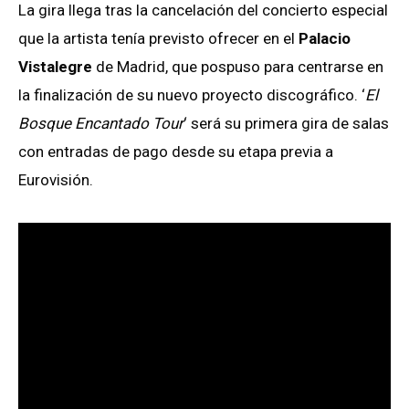
La gira llega tras la cancelación del concierto especial
que la artista tenía previsto ofrecer en el
Palacio
Vistalegre
de Madrid, que pospuso para centrarse en
la finalización de su nuevo proyecto discográfico. ‘
El
Bosque Encantado Tour
‘ será su primera gira de salas
con entradas de pago desde su etapa previa a
Eurovisión.