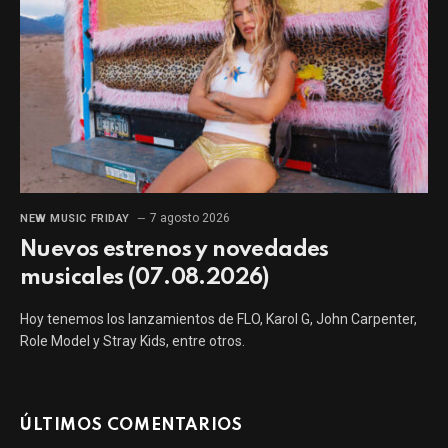
7 agosto 2026
NEW MUSIC FRIDAY
Nuevos estrenos y novedades
musicales (07.08.2026)
Hoy tenemos los lanzamientos de FLO, Karol G, John Carpenter,
Role Model y Stray Kids, entre otros.
ÚLTIMOS COMENTARIOS