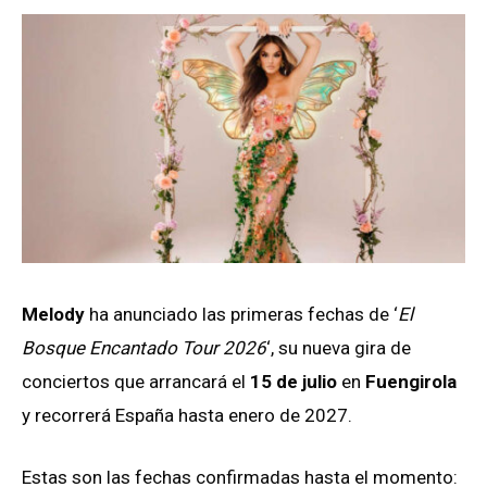
Melody
ha anunciado las primeras fechas de ‘
El
Bosque Encantado Tour 2026
‘, su nueva gira de
conciertos que arrancará el
15 de julio
en
Fuengirola
y recorrerá España hasta enero de 2027.
Estas son las fechas confirmadas hasta el momento: