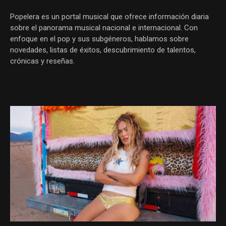
Popelera es un portal musical que ofrece información diaria
sobre el panorama musical nacional e internacional. Con
enfoque en el pop y sus subgéneros, hablamos sobre
novedades, listas de éxitos, descubrimiento de talentos,
crónicas y reseñas.