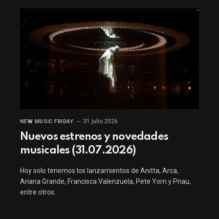
31 julio 2026
NEW MUSIC FRIDAY
Nuevos estrenos y novedades
musicales (31.07.2026)
Hoy solo tenemos los lanzamientos de Anitta, Arca,
Ariana Grande, Francisca Valenzuela, Pete Yorn y Pnau,
entre otros.