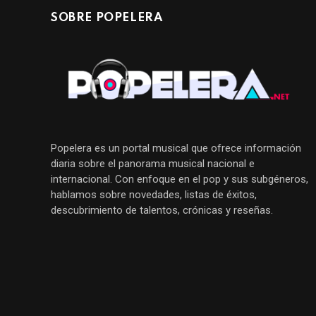
SOBRE POPELERA
Popelera es un portal musical que ofrece información
diaria sobre el panorama musical nacional e
internacional. Con enfoque en el pop y sus subgéneros,
hablamos sobre novedades, listas de éxitos,
descubrimiento de talentos, crónicas y reseñas.