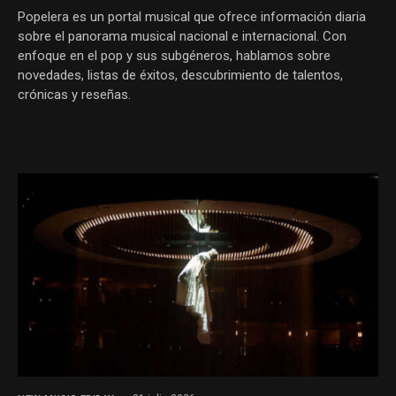
Popelera es un portal musical que ofrece información diaria
sobre el panorama musical nacional e internacional. Con
enfoque en el pop y sus subgéneros, hablamos sobre
novedades, listas de éxitos, descubrimiento de talentos,
crónicas y reseñas.