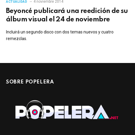
4 noviembre 2014
ACTUALIDAD
Beyoncé publicará una reedición de su
álbum visual el 24 de noviembre
Incluirá un segundo disco con dos temas nuevos y cuatro
remezclas.
SOBRE POPELERA