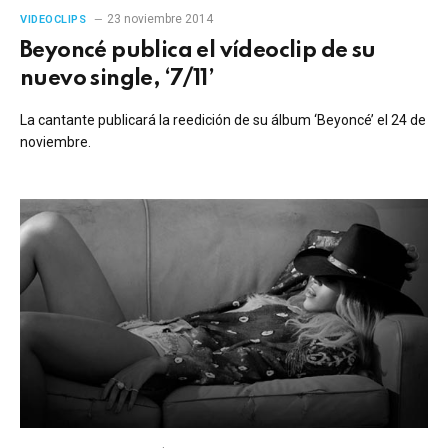
23 noviembre 2014
VIDEOCLIPS
Beyoncé publica el vídeoclip de su
nuevo single, ‘7/11’
La cantante publicará la reedición de su álbum ‘Beyoncé’ el 24 de
noviembre.