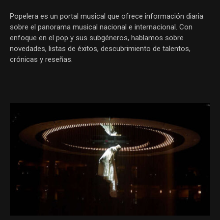
Popelera es un portal musical que ofrece información diaria
sobre el panorama musical nacional e internacional. Con
enfoque en el pop y sus subgéneros, hablamos sobre
novedades, listas de éxitos, descubrimiento de talentos,
crónicas y reseñas.