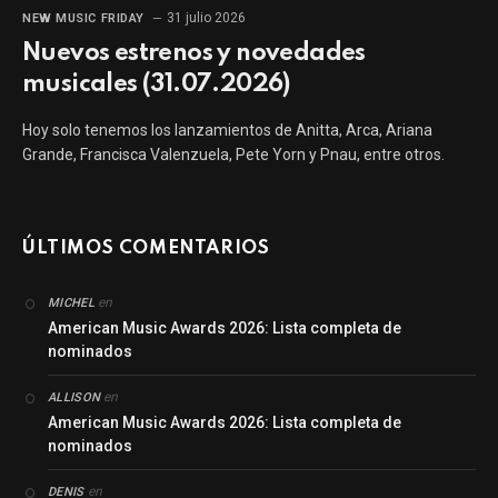
31 julio 2026
NEW MUSIC FRIDAY
Nuevos estrenos y novedades
musicales (31.07.2026)
Hoy solo tenemos los lanzamientos de Anitta, Arca, Ariana
Grande, Francisca Valenzuela, Pete Yorn y Pnau, entre otros.
ÚLTIMOS COMENTARIOS
en
MICHEL
American Music Awards 2026: Lista completa de
nominados
en
ALLISON
American Music Awards 2026: Lista completa de
nominados
en
DENIS