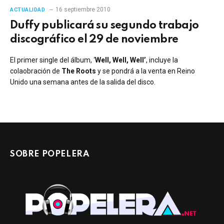
16 septiembre 2010
ACTUALIDAD
Duffy publicará su segundo trabajo
discográfico el 29 de noviembre
El primer single del álbum, ‘
Well, Well, Well’
, incluye la
colaobración de
The Roots
y se pondrá a la venta en Reino
Unido una semana antes de la salida del disco.
SOBRE POPELERA