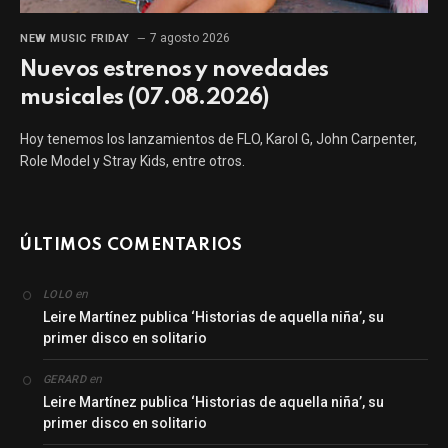
7 agosto 2026
NEW MUSIC FRIDAY
Nuevos estrenos y novedades
musicales (07.08.2026)
Hoy tenemos los lanzamientos de FLO, Karol G, John Carpenter,
Role Model y Stray Kids, entre otros.
ÚLTIMOS COMENTARIOS
en
LOLO
Leire Martínez publica ‘Historias de aquella niña’, su
primer disco en solitario
en
GERARD
Leire Martínez publica ‘Historias de aquella niña’, su
primer disco en solitario