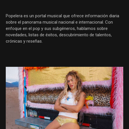
Popelera es un portal musical que ofrece información diaria
sobre el panorama musical nacional e internacional. Con
enfoque en el pop y sus subgéneros, hablamos sobre
novedades, listas de éxitos, descubrimiento de talentos,
crónicas y reseñas.