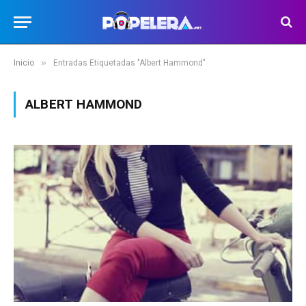
»
Inicio
Entradas Etiquetadas "Albert Hammond"
ALBERT HAMMOND