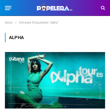
»
Inicio
Entradas Etiquetadas "alpha"
ALPHA