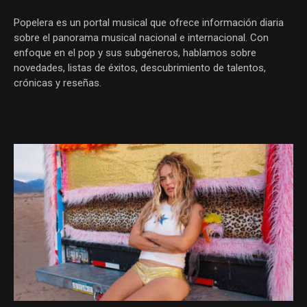
Popelera es un portal musical que ofrece información diaria
sobre el panorama musical nacional e internacional. Con
enfoque en el pop y sus subgéneros, hablamos sobre
novedades, listas de éxitos, descubrimiento de talentos,
crónicas y reseñas.