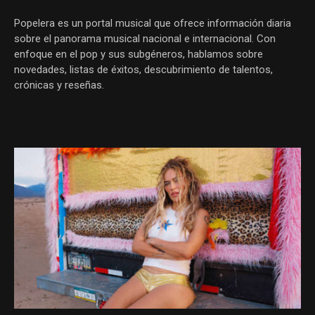
Popelera es un portal musical que ofrece información diaria
sobre el panorama musical nacional e internacional. Con
enfoque en el pop y sus subgéneros, hablamos sobre
novedades, listas de éxitos, descubrimiento de talentos,
crónicas y reseñas.