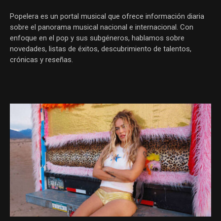
Popelera es un portal musical que ofrece información diaria
sobre el panorama musical nacional e internacional. Con
enfoque en el pop y sus subgéneros, hablamos sobre
novedades, listas de éxitos, descubrimiento de talentos,
crónicas y reseñas.