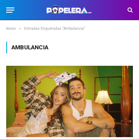
»
Inicio
Entradas Etiquetadas "Ambulancia"
AMBULANCIA