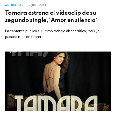
2 junio 2011
ACTUALIDAD
Tamara estrena el vídeoclip de su
segundo single, ‘Amor en silencio’
La cantante publicó su último trabajo discográfico,
‘Más’
, el
pasado mes de febrero.