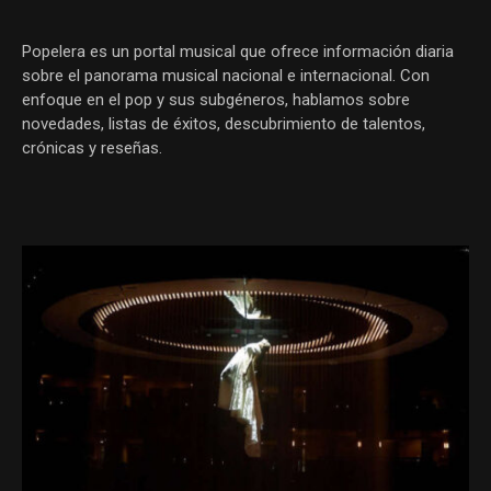
Popelera es un portal musical que ofrece información diaria
sobre el panorama musical nacional e internacional. Con
enfoque en el pop y sus subgéneros, hablamos sobre
novedades, listas de éxitos, descubrimiento de talentos,
crónicas y reseñas.