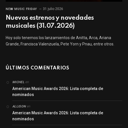
31 julio 2026
NEW MUSIC FRIDAY
Nuevos estrenos y novedades
musicales (31.07.2026)
Hoy solo tenemos los lanzamientos de Anitta, Arca, Ariana
Grande, Francisca Valenzuela, Pete Yorn y Pnau, entre otros.
ÚLTIMOS COMENTARIOS
en
MICHEL
American Music Awards 2026: Lista completa de
nominados
en
ALLISON
American Music Awards 2026: Lista completa de
nominados