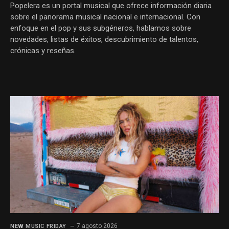
Popelera es un portal musical que ofrece información diaria
sobre el panorama musical nacional e internacional. Con
enfoque en el pop y sus subgéneros, hablamos sobre
novedades, listas de éxitos, descubrimiento de talentos,
crónicas y reseñas.
7 agosto 2026
NEW MUSIC FRIDAY