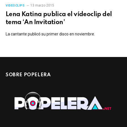
13 marzo 2015
VIDEOCLIPS
Lena Katina publica el vídeoclip del
tema ‘An Invitation’
La cantante publicó su primer disco en noviembre.
SOBRE POPELERA