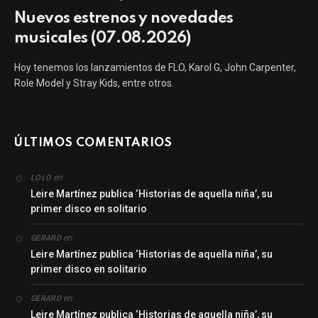
Nuevos estrenos y novedades
musicales (07.08.2026)
Hoy tenemos los lanzamientos de FLO, Karol G, John Carpenter,
Role Model y Stray Kids, entre otros.
ÚLTIMOS COMENTARIOS
en
LOLO
Leire Martínez publica ‘Historias de aquella niña’, su
primer disco en solitario
en
GERARD
Leire Martínez publica ‘Historias de aquella niña’, su
primer disco en solitario
en
GERARD
Leire Martínez publica ‘Historias de aquella niña’, su