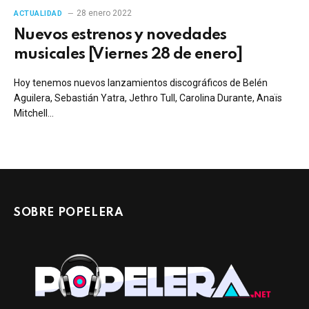
28 enero 2022
ACTUALIDAD
Nuevos estrenos y novedades
musicales [Viernes 28 de enero]
Hoy tenemos nuevos lanzamientos discográficos de Belén
Aguilera, Sebastián Yatra, Jethro Tull, Carolina Durante, Anaïs
Mitchell…
SOBRE POPELERA