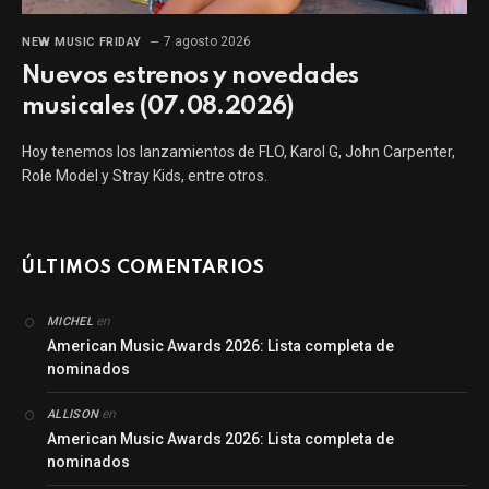
7 agosto 2026
NEW MUSIC FRIDAY
Nuevos estrenos y novedades
musicales (07.08.2026)
Hoy tenemos los lanzamientos de FLO, Karol G, John Carpenter,
Role Model y Stray Kids, entre otros.
ÚLTIMOS COMENTARIOS
en
MICHEL
American Music Awards 2026: Lista completa de
nominados
en
ALLISON
American Music Awards 2026: Lista completa de
nominados