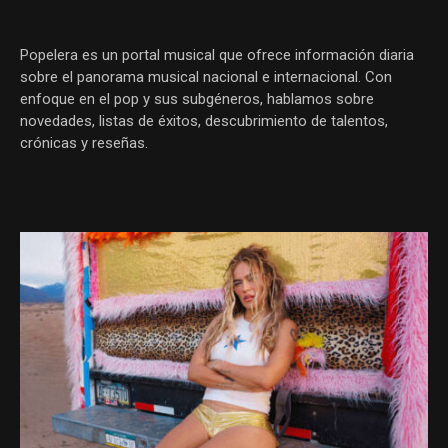
Popelera es un portal musical que ofrece información diaria
sobre el panorama musical nacional e internacional. Con
enfoque en el pop y sus subgéneros, hablamos sobre
novedades, listas de éxitos, descubrimiento de talentos,
crónicas y reseñas.