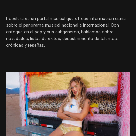
Popelera es un portal musical que ofrece información diaria
sobre el panorama musical nacional e internacional. Con
enfoque en el pop y sus subgéneros, hablamos sobre
novedades, listas de éxitos, descubrimiento de talentos,
crónicas y reseñas.