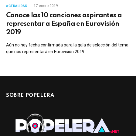
17 enero 2019
ACTUALIDAD
Conoce las 10 canciones aspirantes a
representar a España en Eurovisión
2019
Aún no hay fecha confirmada para la gala de selección del tema
que nos representará en Eurovisión 2019.
SOBRE POPELERA