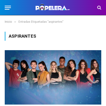
»
Inicio
Entradas Etiquetadas "aspirantes"
ASPIRANTES