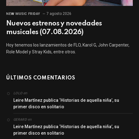
7 agosto 2026
NEW MUSIC FRIDAY
Nuevos estrenos y novedades
musicales (07.08.2026)
Hoy tenemos los lanzamientos de FLO, Karol G, John Carpenter,
Role Model y Stray Kids, entre otros.
ÚLTIMOS COMENTARIOS
en
LOLO
Leire Martínez publica ‘Historias de aquella niña’, su
primer disco en solitario
en
GERARD
Leire Martínez publica ‘Historias de aquella niña’, su
primer disco en solitario