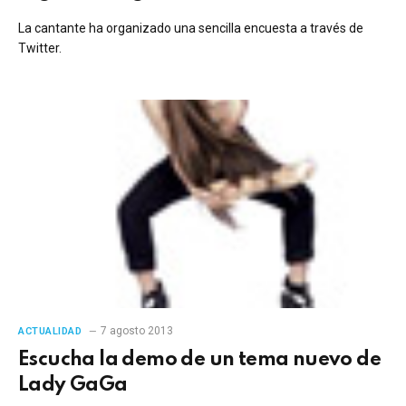
La cantante ha organizado una sencilla encuesta a través de
Twitter.
7 agosto 2013
ACTUALIDAD
Escucha la demo de un tema nuevo de
Lady GaGa