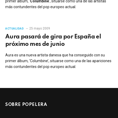
primer álbum, ‘
Columbine
‘, situarse como una de las artistas
más contundentes del pop europeo actual.
25 mayo 2009
ACTUALIDAD
Aura pasará de gira por España el
próximo mes de junio
Aura es una nueva artista danesa que ha conseguido con su
primer álbum, ‘Columbine’, situarse como una de las apariciones
más contundentes del pop europeo actual.
SOBRE POPELERA