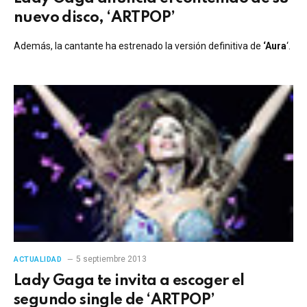
nuevo disco, ‘ARTPOP’
Además, la cantante ha estrenado la versión definitiva de
‘Aura
‘.
5 septiembre 2013
ACTUALIDAD
Lady Gaga te invita a escoger el
segundo single de ‘ARTPOP’