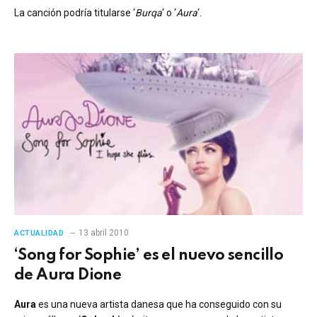
La canción podría titularse ‘
Burqa
‘ o ‘
Aura
‘.
13 abril 2010
ACTUALIDAD
‘Song for Sophie’ es el nuevo sencillo
de Aura Dione
Aura
es una nueva artista danesa que ha conseguido con su