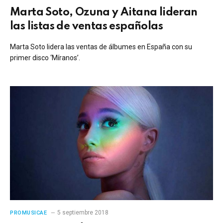
Marta Soto, Ozuna y Aitana lideran
las listas de ventas españolas
Marta Soto lidera las ventas de álbumes en España con su
primer disco ‘Míranos’.
5 septiembre 2018
PROMUSICAE