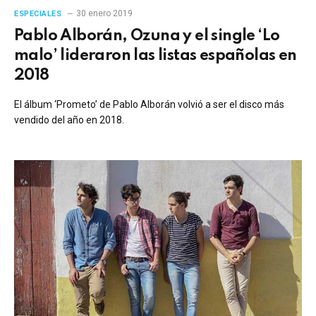
30 enero 2019
ESPECIALES
Pablo Alborán, Ozuna y el single ‘Lo
malo’ lideraron las listas españolas en
2018
El álbum ‘Prometo’ de Pablo Alborán volvió a ser el disco más
vendido del año en 2018.