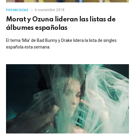
6 noviembre 2018
PROMUSICAE
Morat y Ozuna lideran las listas de
álbumes españolas
El tema ‘Mía’ de Bad Bunny y Drake lidera la lista de singles
española esta semana.