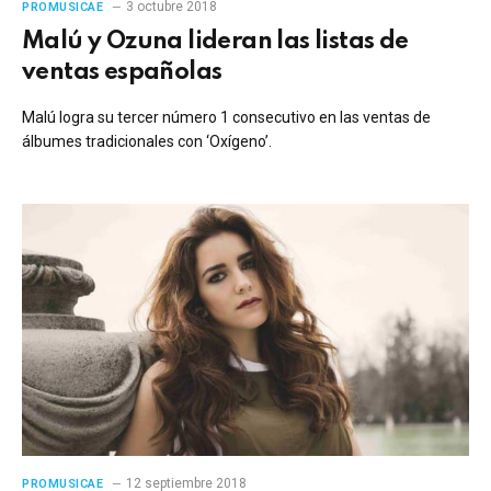
3 octubre 2018
PROMUSICAE
Malú y Ozuna lideran las listas de
ventas españolas
Malú logra su tercer número 1 consecutivo en las ventas de
álbumes tradicionales con ‘Oxígeno’.
12 septiembre 2018
PROMUSICAE