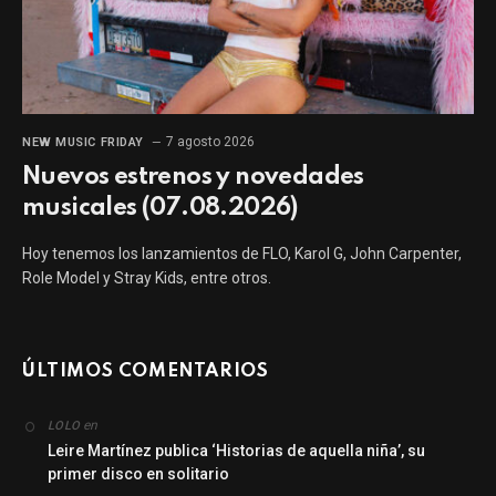
7 agosto 2026
NEW MUSIC FRIDAY
Nuevos estrenos y novedades
musicales (07.08.2026)
Hoy tenemos los lanzamientos de FLO, Karol G, John Carpenter,
Role Model y Stray Kids, entre otros.
ÚLTIMOS COMENTARIOS
en
LOLO
Leire Martínez publica ‘Historias de aquella niña’, su
primer disco en solitario