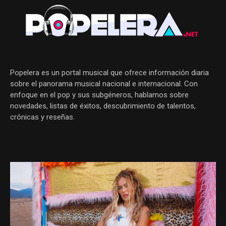
Popelera es un portal musical que ofrece información diaria
sobre el panorama musical nacional e internacional. Con
enfoque en el pop y sus subgéneros, hablamos sobre
novedades, listas de éxitos, descubrimiento de talentos,
crónicas y reseñas.