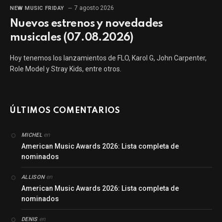
7 agosto 2026
NEW MUSIC FRIDAY
Nuevos estrenos y novedades
musicales (07.08.2026)
Hoy tenemos los lanzamientos de FLO, Karol G, John Carpenter,
Role Model y Stray Kids, entre otros.
ÚLTIMOS COMENTARIOS
en
MICHEL
American Music Awards 2026: Lista completa de
nominados
en
ALLISON
American Music Awards 2026: Lista completa de
nominados
en
DENIS