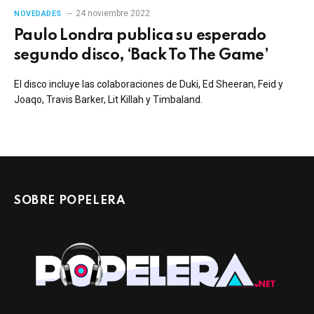
24 noviembre 2022
NOVEDADES
Paulo Londra publica su esperado
segundo disco, ‘Back To The Game’
El disco incluye las colaboraciones de Duki, Ed Sheeran, Feid y
Joaqo, Travis Barker, Lit Killah y Timbaland.
SOBRE POPELERA