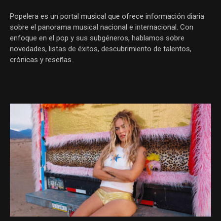
Popelera es un portal musical que ofrece información diaria
sobre el panorama musical nacional e internacional. Con
enfoque en el pop y sus subgéneros, hablamos sobre
novedades, listas de éxitos, descubrimiento de talentos,
crónicas y reseñas.