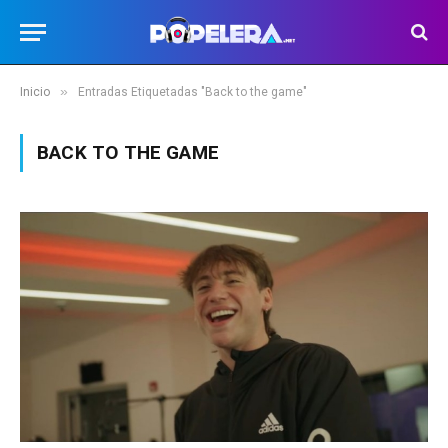
»
Inicio
Entradas Etiquetadas "Back to the game"
BACK TO THE GAME