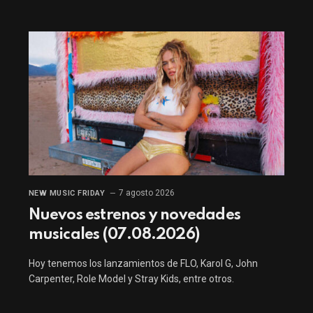
7 agosto 2026
NEW MUSIC FRIDAY
Nuevos estrenos y novedades
musicales (07.08.2026)
Hoy tenemos los lanzamientos de FLO, Karol G, John
Carpenter, Role Model y Stray Kids, entre otros.