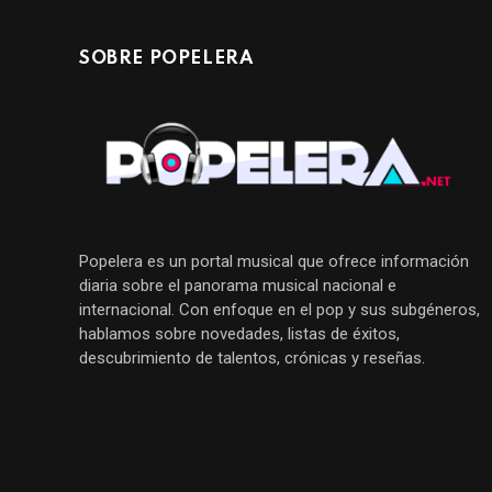
SOBRE POPELERA
Popelera es un portal musical que ofrece información
diaria sobre el panorama musical nacional e
internacional. Con enfoque en el pop y sus subgéneros,
hablamos sobre novedades, listas de éxitos,
descubrimiento de talentos, crónicas y reseñas.