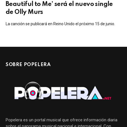
Beautiful to Me’ será el nuevo single
de Olly Murs
La canción se publicará en Reino Unido el próximo 15 de junio.
SOBRE POPELERA
Popelera es un portal musical que ofrece información diaria
sobre el panorama musical nacional e internacional. Con