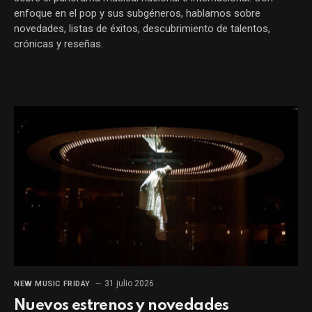
enfoque en el pop y sus subgéneros, hablamos sobre
novedades, listas de éxitos, descubrimiento de talentos,
crónicas y reseñas.
31 julio 2026
NEW MUSIC FRIDAY
Nuevos estrenos y novedades