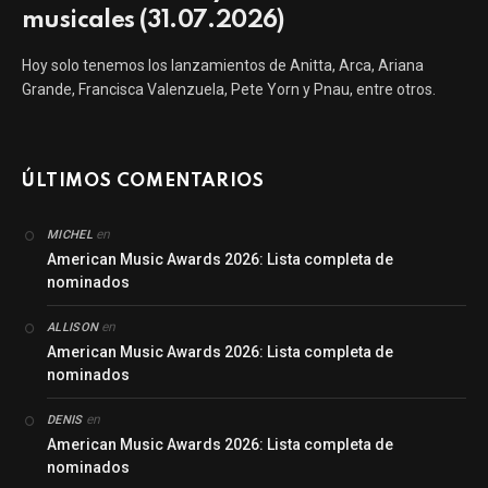
musicales (31.07.2026)
Hoy solo tenemos los lanzamientos de Anitta, Arca, Ariana
Grande, Francisca Valenzuela, Pete Yorn y Pnau, entre otros.
ÚLTIMOS COMENTARIOS
en
MICHEL
American Music Awards 2026: Lista completa de
nominados
en
ALLISON
American Music Awards 2026: Lista completa de
nominados
en
DENIS
American Music Awards 2026: Lista completa de
nominados