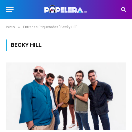
»
Inicio
Entradas Etiquetadas "Becky Hill"
BECKY HILL