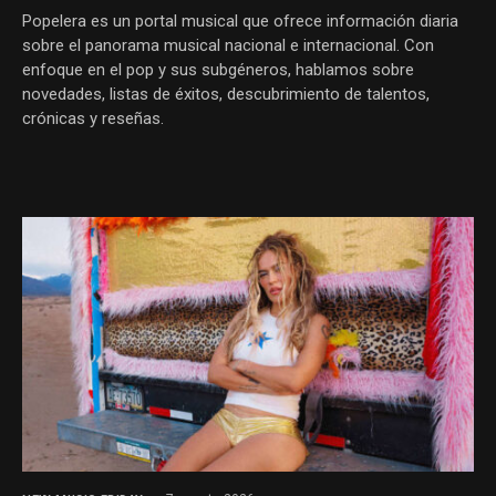
Popelera es un portal musical que ofrece información diaria
sobre el panorama musical nacional e internacional. Con
enfoque en el pop y sus subgéneros, hablamos sobre
novedades, listas de éxitos, descubrimiento de talentos,
crónicas y reseñas.