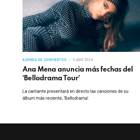
5 abril 2024
AGENDA DE CONCIERTOS
Ana Mena anuncia más fechas del
‘Bellodrama Tour’
La cantante presentará en directo las canciones de su
álbum más reciente, ‘Bellodrama’.