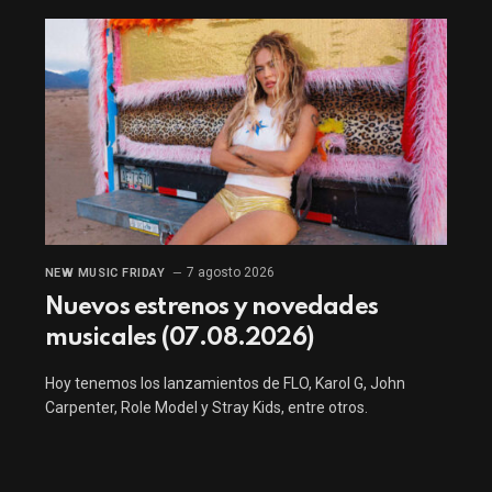
7 agosto 2026
NEW MUSIC FRIDAY
Nuevos estrenos y novedades
musicales (07.08.2026)
Hoy tenemos los lanzamientos de FLO, Karol G, John
Carpenter, Role Model y Stray Kids, entre otros.