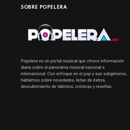
SOBRE POPELERA
Popelera es un portal musical que ofrece información
diaria sobre el panorama musical nacional e
internacional. Con enfoque en el pop y sus subgéneros,
hablamos sobre novedades, listas de éxitos,
descubrimiento de talentos, crónicas y reseñas.