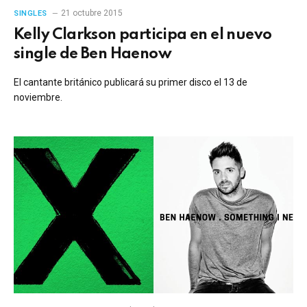
21 octubre 2015
SINGLES
Kelly Clarkson participa en el nuevo
single de Ben Haenow
El cantante británico publicará su primer disco el 13 de
noviembre.