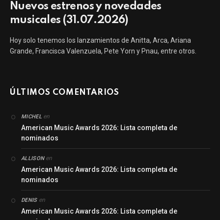
Nuevos estrenos y novedades
musicales (31.07.2026)
Hoy solo tenemos los lanzamientos de Anitta, Arca, Ariana
Grande, Francisca Valenzuela, Pete Yorn y Pnau, entre otros.
ÚLTIMOS COMENTARIOS
en
MICHEL
American Music Awards 2026: Lista completa de
nominados
en
ALLISON
American Music Awards 2026: Lista completa de
nominados
en
DENIS
American Music Awards 2026: Lista completa de