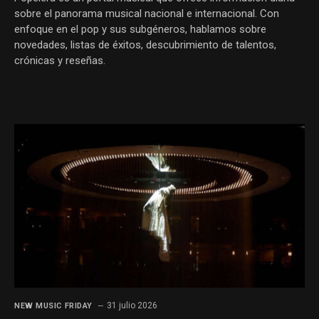
sobre el panorama musical nacional e internacional. Con
enfoque en el pop y sus subgéneros, hablamos sobre
novedades, listas de éxitos, descubrimiento de talentos,
crónicas y reseñas.
31 julio 2026
NEW MUSIC FRIDAY