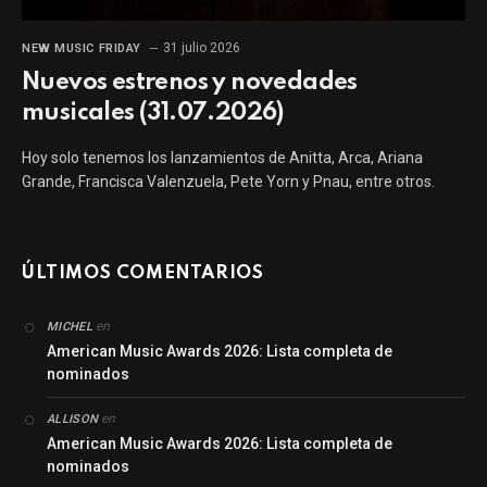
31 julio 2026
NEW MUSIC FRIDAY
Nuevos estrenos y novedades
musicales (31.07.2026)
Hoy solo tenemos los lanzamientos de Anitta, Arca, Ariana
Grande, Francisca Valenzuela, Pete Yorn y Pnau, entre otros.
ÚLTIMOS COMENTARIOS
en
MICHEL
American Music Awards 2026: Lista completa de
nominados
en
ALLISON
American Music Awards 2026: Lista completa de
nominados