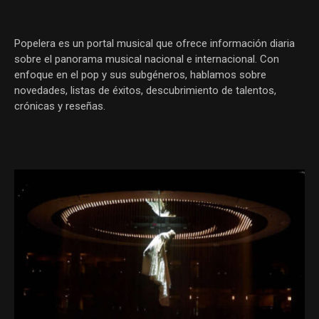
Popelera es un portal musical que ofrece información diaria
sobre el panorama musical nacional e internacional. Con
enfoque en el pop y sus subgéneros, hablamos sobre
novedades, listas de éxitos, descubrimiento de talentos,
crónicas y reseñas.