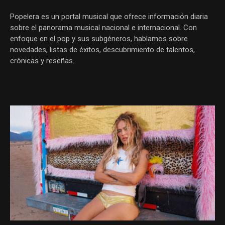
Popelera es un portal musical que ofrece información diaria
sobre el panorama musical nacional e internacional. Con
enfoque en el pop y sus subgéneros, hablamos sobre
novedades, listas de éxitos, descubrimiento de talentos,
crónicas y reseñas.