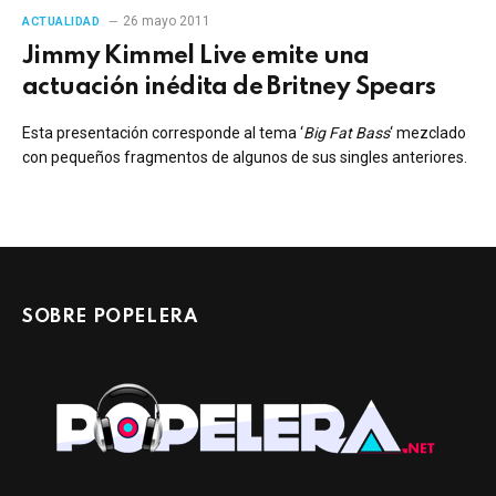
26 mayo 2011
ACTUALIDAD
Jimmy Kimmel Live emite una
actuación inédita de Britney Spears
Esta presentación corresponde al tema ‘
Big Fat Bass
‘ mezclado
con pequeños fragmentos de algunos de sus singles anteriores.
SOBRE POPELERA