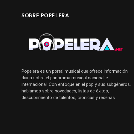
SOBRE POPELERA
Popelera es un portal musical que ofrece información
diaria sobre el panorama musical nacional e
internacional. Con enfoque en el pop y sus subgéneros,
hablamos sobre novedades, listas de éxitos,
descubrimiento de talentos, crónicas y reseñas.