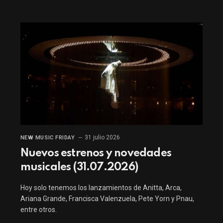
31 julio 2026
NEW MUSIC FRIDAY
Nuevos estrenos y novedades
musicales (31.07.2026)
Hoy solo tenemos los lanzamientos de Anitta, Arca,
Ariana Grande, Francisca Valenzuela, Pete Yorn y Pnau,
entre otros.