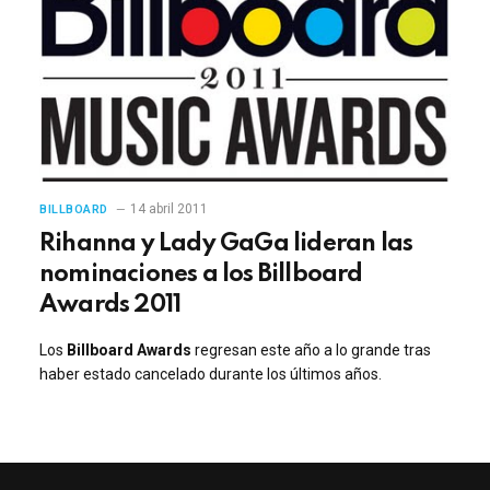
14 abril 2011
BILLBOARD
Rihanna y Lady GaGa lideran las
nominaciones a los Billboard
Awards 2011
Los
Billboard Awards
regresan este año a lo grande tras
haber estado cancelado durante los últimos años.