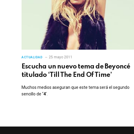
25 mayo 2011
ACTUALIDAD
Escucha un nuevo tema de Beyoncé
titulado ‘Till The End Of Time’
Muchos medios aseguran que este tema será el segundo
sencillo de
‘4
‘.