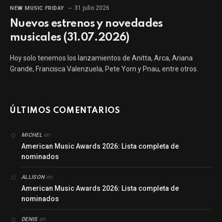
31 julio 2026
NEW MUSIC FRIDAY
Nuevos estrenos y novedades
musicales (31.07.2026)
Hoy solo tenemos los lanzamientos de Anitta, Arca, Ariana
Grande, Francisca Valenzuela, Pete Yorn y Pnau, entre otros.
ÚLTIMOS COMENTARIOS
en
MICHEL
American Music Awards 2026: Lista completa de
nominados
en
ALLISON
American Music Awards 2026: Lista completa de
nominados
en
DENIS