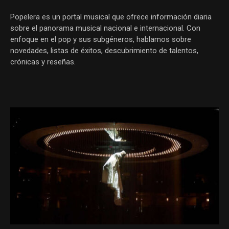
Popelera es un portal musical que ofrece información diaria
sobre el panorama musical nacional e internacional. Con
enfoque en el pop y sus subgéneros, hablamos sobre
novedades, listas de éxitos, descubrimiento de talentos,
crónicas y reseñas.