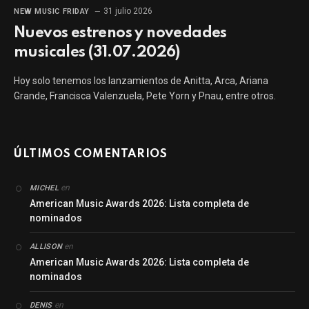
31 julio 2026
NEW MUSIC FRIDAY
Nuevos estrenos y novedades
musicales (31.07.2026)
Hoy solo tenemos los lanzamientos de Anitta, Arca, Ariana
Grande, Francisca Valenzuela, Pete Yorn y Pnau, entre otros.
ÚLTIMOS COMENTARIOS
en
MICHEL
American Music Awards 2026: Lista completa de
nominados
en
ALLISON
American Music Awards 2026: Lista completa de
nominados
en
DENIS