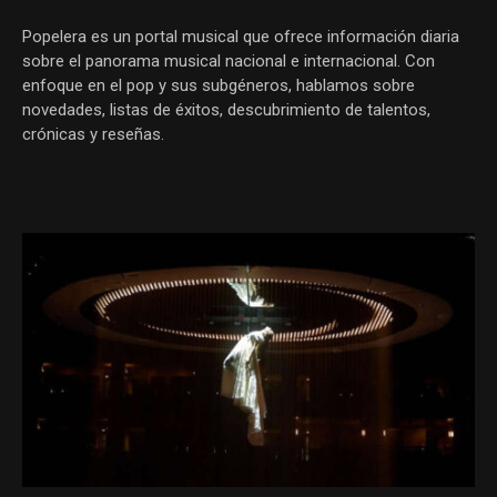
Popelera es un portal musical que ofrece información diaria
sobre el panorama musical nacional e internacional. Con
enfoque en el pop y sus subgéneros, hablamos sobre
novedades, listas de éxitos, descubrimiento de talentos,
crónicas y reseñas.