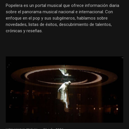
Popelera es un portal musical que ofrece información diaria
sobre el panorama musical nacional e internacional. Con
enfoque en el pop y sus subgéneros, hablamos sobre
novedades, listas de éxitos, descubrimiento de talentos,
crónicas y reseñas.