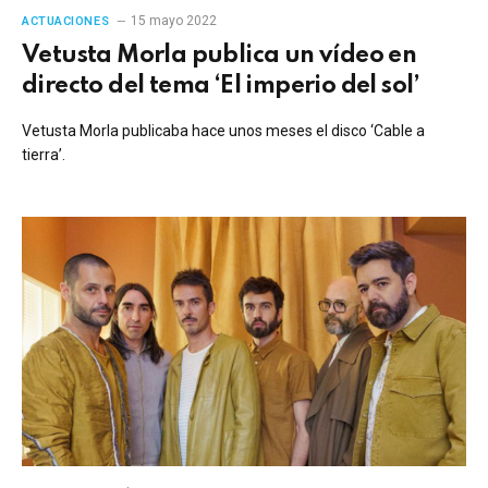
15 mayo 2022
ACTUACIONES
Vetusta Morla publica un vídeo en
directo del tema ‘El imperio del sol’
Vetusta Morla publicaba hace unos meses el disco ‘Cable a
tierra’.