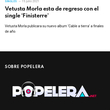
15 julio 2021
SINGLES
Vetusta Morla esta de regreso con el
single ‘Finisterre’
Vetusta Morla publicara su nuevo album ‘Cable a tierra’ a finales
de año.
SOBRE POPELERA