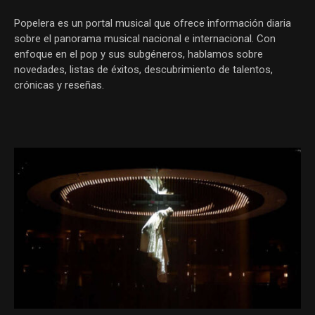
Popelera es un portal musical que ofrece información diaria
sobre el panorama musical nacional e internacional. Con
enfoque en el pop y sus subgéneros, hablamos sobre
novedades, listas de éxitos, descubrimiento de talentos,
crónicas y reseñas.