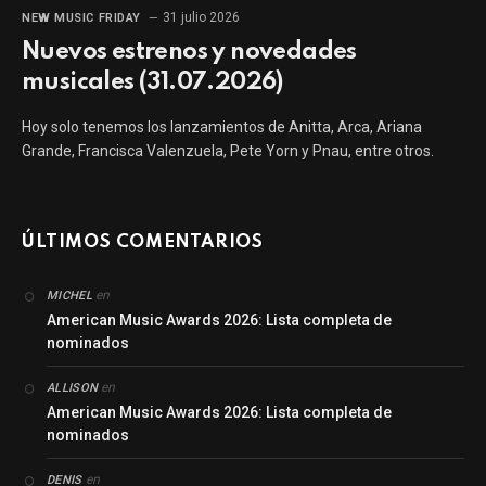
31 julio 2026
NEW MUSIC FRIDAY
Nuevos estrenos y novedades
musicales (31.07.2026)
Hoy solo tenemos los lanzamientos de Anitta, Arca, Ariana
Grande, Francisca Valenzuela, Pete Yorn y Pnau, entre otros.
ÚLTIMOS COMENTARIOS
en
MICHEL
American Music Awards 2026: Lista completa de
nominados
en
ALLISON
American Music Awards 2026: Lista completa de
nominados
en
DENIS