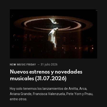
31 julio 2026
NEW MUSIC FRIDAY
Nuevos estrenos y novedades
musicales (31.07.2026)
Hoy solo tenemos los lanzamientos de Anitta, Arca,
Ariana Grande, Francisca Valenzuela, Pete Yorn y Pnau,
entre otros.