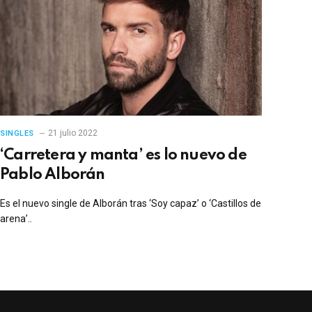
21 julio 2022
SINGLES
‘Carretera y manta’ es lo nuevo de
Pablo Alborán
Es el nuevo single de Alborán tras ‘Soy capaz’ o ‘Castillos de
arena’..