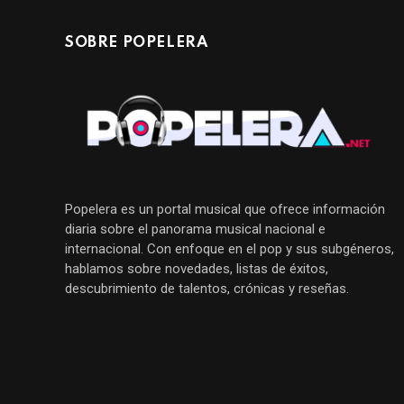
SOBRE POPELERA
Popelera es un portal musical que ofrece información
diaria sobre el panorama musical nacional e
internacional. Con enfoque en el pop y sus subgéneros,
hablamos sobre novedades, listas de éxitos,
descubrimiento de talentos, crónicas y reseñas.