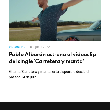
8 agosto 2022
VIDEOCLIPS
Pablo Alborán estrena el videoclip
del single ‘Carretera y manta’
El tema ‘Carretera y manta’ está disponible desde el
pasado 14 de julio.