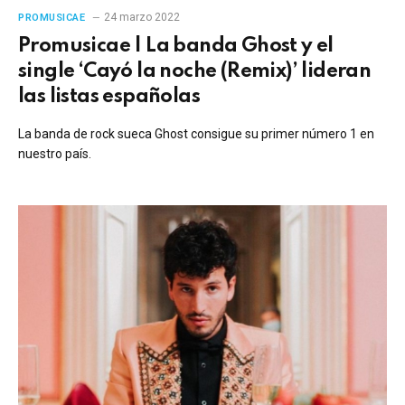
24 marzo 2022
PROMUSICAE
Promusicae | La banda Ghost y el
single ‘Cayó la noche (Remix)’ lideran
las listas españolas
La banda de rock sueca Ghost consigue su primer número 1 en
nuestro país.