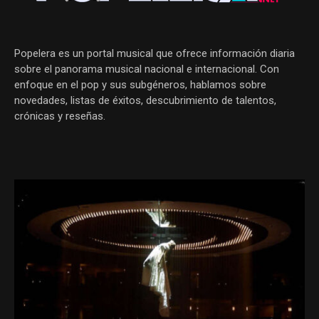
Popelera es un portal musical que ofrece información diaria
sobre el panorama musical nacional e internacional. Con
enfoque en el pop y sus subgéneros, hablamos sobre
novedades, listas de éxitos, descubrimiento de talentos,
crónicas y reseñas.