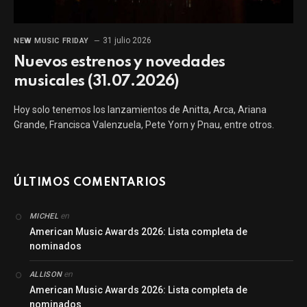
31 julio 2026
NEW MUSIC FRIDAY
Nuevos estrenos y novedades
musicales (31.07.2026)
Hoy solo tenemos los lanzamientos de Anitta, Arca, Ariana
Grande, Francisca Valenzuela, Pete Yorn y Pnau, entre otros.
ÚLTIMOS COMENTARIOS
en
MICHEL
American Music Awards 2026: Lista completa de
nominados
en
ALLISON
American Music Awards 2026: Lista completa de
nominados