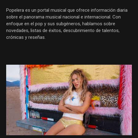
Popelera es un portal musical que ofrece información diaria
sobre el panorama musical nacional e internacional. Con
enfoque en el pop y sus subgéneros, hablamos sobre
novedades, listas de éxitos, descubrimiento de talentos,
crónicas y reseñas.