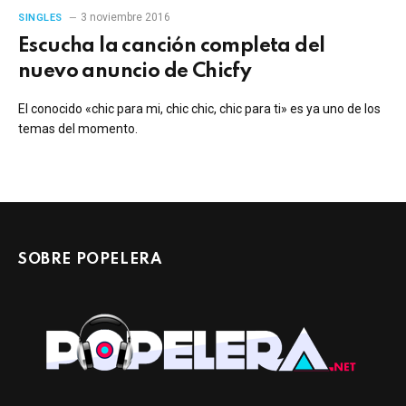
3 noviembre 2016
SINGLES
Escucha la canción completa del
nuevo anuncio de Chicfy
El conocido «chic para mi, chic chic, chic para ti» es ya uno de los
temas del momento.
SOBRE POPELERA