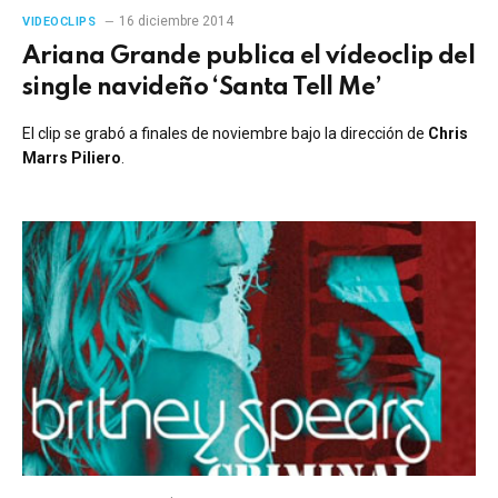
16 diciembre 2014
VIDEOCLIPS
Ariana Grande publica el vídeoclip del
single navideño ‘Santa Tell Me’
El clip se grabó a finales de noviembre bajo la dirección de
Chris
Marrs Piliero
.