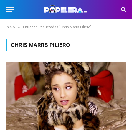
»
Inicio
Entradas Etiquetadas "Chris Marrs Piliero"
CHRIS MARRS PILIERO