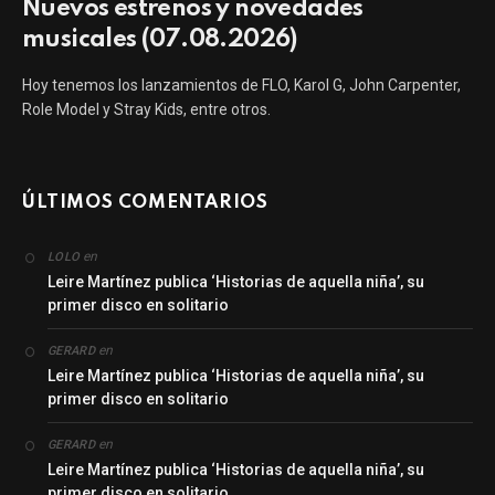
Nuevos estrenos y novedades
musicales (07.08.2026)
Hoy tenemos los lanzamientos de FLO, Karol G, John Carpenter,
Role Model y Stray Kids, entre otros.
ÚLTIMOS COMENTARIOS
en
LOLO
Leire Martínez publica ‘Historias de aquella niña’, su
primer disco en solitario
en
GERARD
Leire Martínez publica ‘Historias de aquella niña’, su
primer disco en solitario
en
GERARD
Leire Martínez publica ‘Historias de aquella niña’, su
primer disco en solitario