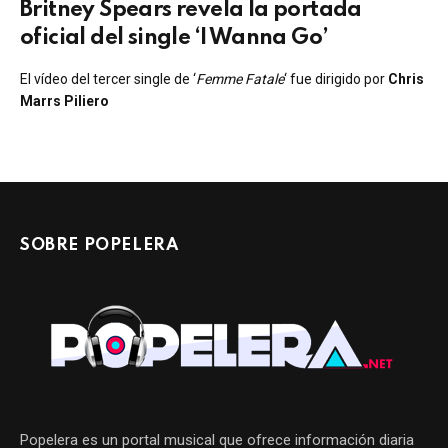
Britney Spears revela la portada
oficial del single ‘I Wanna Go’
El vídeo del tercer single de ‘
Femme Fatale
‘ fue dirigido por
Chris
Marrs Piliero
SOBRE POPELERA
Popelera es un portal musical que ofrece información diaria