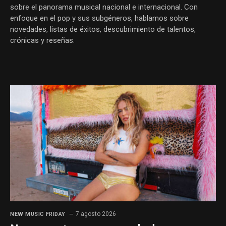
sobre el panorama musical nacional e internacional. Con
enfoque en el pop y sus subgéneros, hablamos sobre
novedades, listas de éxitos, descubrimiento de talentos,
crónicas y reseñas.
7 agosto 2026
NEW MUSIC FRIDAY