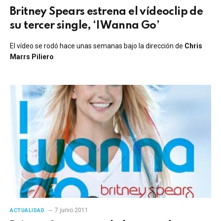
Britney Spears estrena el vídeoclip de
su tercer single, ‘I Wanna Go’
El vídeo se rodó hace unas semanas bajo la dirección de
Chris
Marrs Piliero
7 junio 2011
ACTUALIDAD