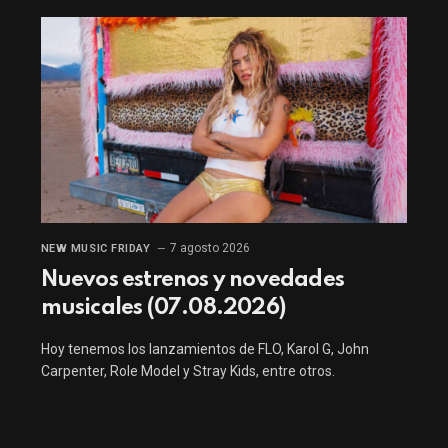
7 agosto 2026
NEW MUSIC FRIDAY
Nuevos estrenos y novedades
musicales (07.08.2026)
Hoy tenemos los lanzamientos de FLO, Karol G, John
Carpenter, Role Model y Stray Kids, entre otros.