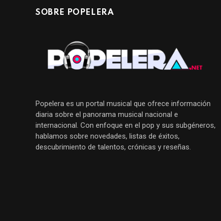
SOBRE POPELERA
Popelera es un portal musical que ofrece información
diaria sobre el panorama musical nacional e
internacional. Con enfoque en el pop y sus subgéneros,
hablamos sobre novedades, listas de éxitos,
descubrimiento de talentos, crónicas y reseñas.