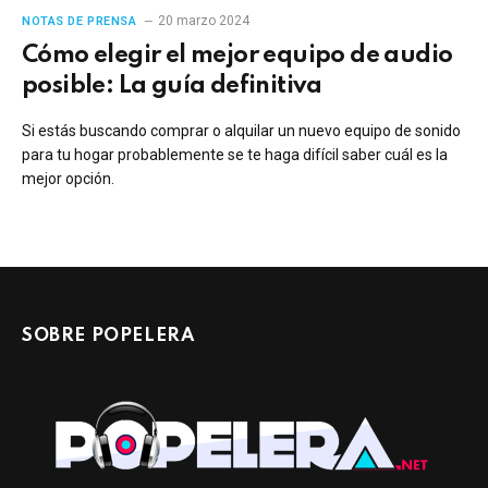
20 marzo 2024
NOTAS DE PRENSA
Cómo elegir el mejor equipo de audio
posible: La guía definitiva
Si estás buscando comprar o alquilar un nuevo equipo de sonido
para tu hogar probablemente se te haga difícil saber cuál es la
mejor opción.
SOBRE POPELERA