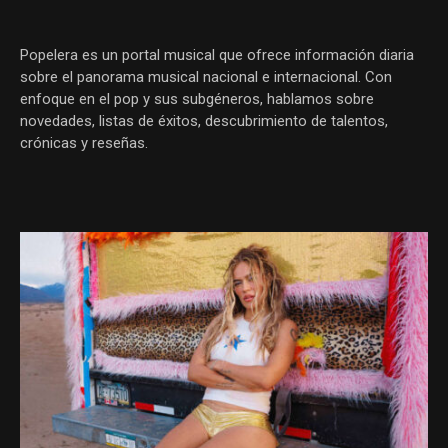
Popelera es un portal musical que ofrece información diaria
sobre el panorama musical nacional e internacional. Con
enfoque en el pop y sus subgéneros, hablamos sobre
novedades, listas de éxitos, descubrimiento de talentos,
crónicas y reseñas.