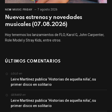
7 agosto 2026
NEW MUSIC FRIDAY
Nuevos estrenos y novedades
musicales (07.08.2026)
Hoy tenemos los lanzamientos de FLO, Karol G, John Carpenter,
Role Model y Stray Kids, entre otros.
ÚLTIMOS COMENTARIOS
en
LOLO
Leire Martínez publica ‘Historias de aquella niña’, su
primer disco en solitario
en
GERARD
Leire Martínez publica ‘Historias de aquella niña’, su
primer disco en solitario