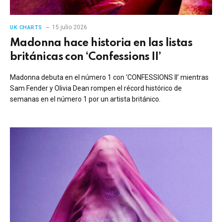
15 julio 2026
UK CHARTS
Madonna hace historia en las listas
británicas con ‘Confessions II’
Madonna debuta en el número 1 con ‘CONFESSIONS II’ mientras
Sam Fender y Olivia Dean rompen el récord histórico de
semanas en el número 1 por un artista británico.