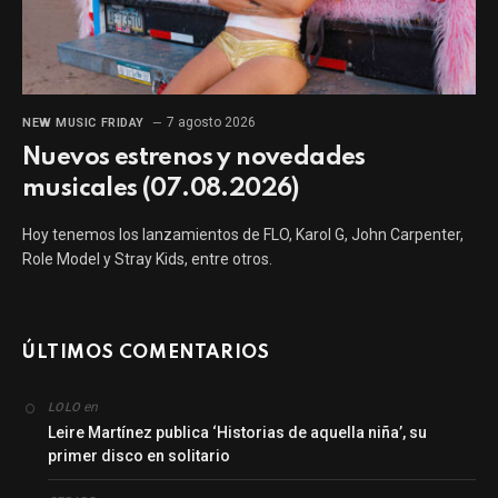
7 agosto 2026
NEW MUSIC FRIDAY
Nuevos estrenos y novedades
musicales (07.08.2026)
Hoy tenemos los lanzamientos de FLO, Karol G, John Carpenter,
Role Model y Stray Kids, entre otros.
ÚLTIMOS COMENTARIOS
en
LOLO
Leire Martínez publica ‘Historias de aquella niña’, su
primer disco en solitario