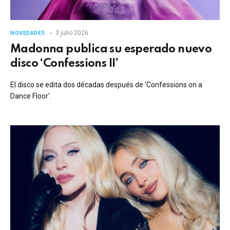
3 julio 2026
NOVEDADES
Madonna publica su esperado nuevo
disco ‘Confessions II’
El disco se edita dos décadas después de ‘Confessions on a
Dance Floor’.