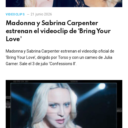
21 junio 2026
VIDEOCLIPS
Madonna y Sabrina Carpenter
estrenan el videoclip de ‘Bring Your
Love’
Madonna y Sabrina Carpenter estrenan el videoclip oficial de
‘Bring Your Love’, dirigido por Torso y con un cameo de Julia
Garner. Sale el 3 de julio ‘Confessions II’.