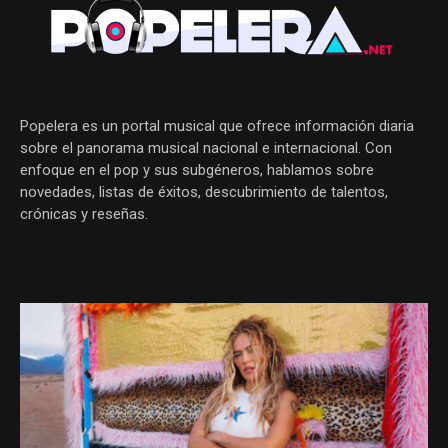
Popelera es un portal musical que ofrece información diaria
sobre el panorama musical nacional e internacional. Con
enfoque en el pop y sus subgéneros, hablamos sobre
novedades, listas de éxitos, descubrimiento de talentos,
crónicas y reseñas.