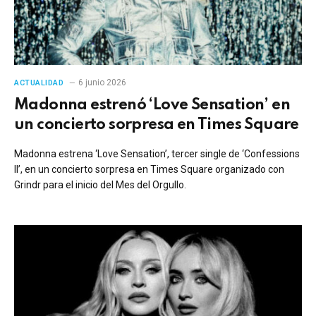
6 junio 2026
ACTUALIDAD
Madonna estrenó ‘Love Sensation’ en
un concierto sorpresa en Times Square
Madonna estrena ‘Love Sensation’, tercer single de ‘Confessions
II’, en un concierto sorpresa en Times Square organizado con
Grindr para el inicio del Mes del Orgullo.