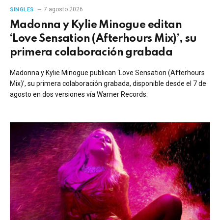
7 agosto 2026
SINGLES
Madonna y Kylie Minogue editan
‘Love Sensation (Afterhours Mix)’, su
primera colaboración grabada
Madonna y Kylie Minogue publican ‘Love Sensation (Afterhours
Mix)’, su primera colaboración grabada, disponible desde el 7 de
agosto en dos versiones vía Warner Records.