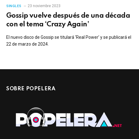
23 noviembre 2023
SINGLES
Gossip vuelve después de una década
con el tema ‘Crazy Again’
El nuevo disco de Gossip se titulará ‘Real Power’ y se publicará el
22 de marzo de 2024.
SOBRE POPELERA