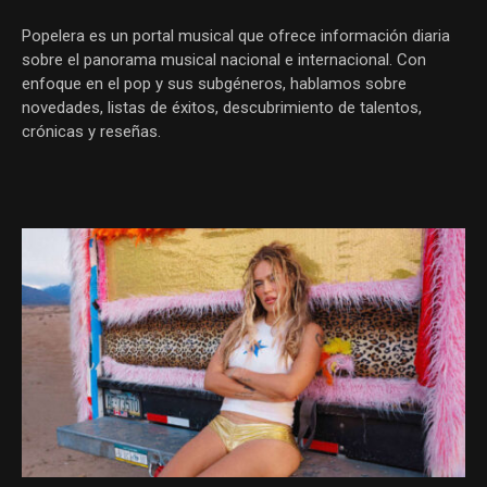
Popelera es un portal musical que ofrece información diaria
sobre el panorama musical nacional e internacional. Con
enfoque en el pop y sus subgéneros, hablamos sobre
novedades, listas de éxitos, descubrimiento de talentos,
crónicas y reseñas.