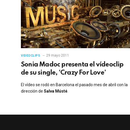
29 mayo 2011
VIDEOCLIPS
Sonia Madoc presenta el vídeoclip
de su single, ‘Crazy For Love’
El vídeo se rodó en Barcelona el pasado mes de abril con la
dirección de
Salva Músté
.