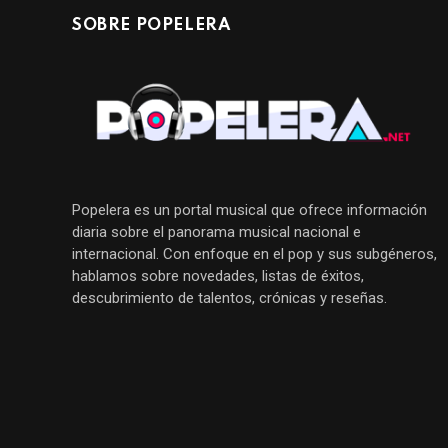
SOBRE POPELERA
Popelera es un portal musical que ofrece información
diaria sobre el panorama musical nacional e
internacional. Con enfoque en el pop y sus subgéneros,
hablamos sobre novedades, listas de éxitos,
descubrimiento de talentos, crónicas y reseñas.