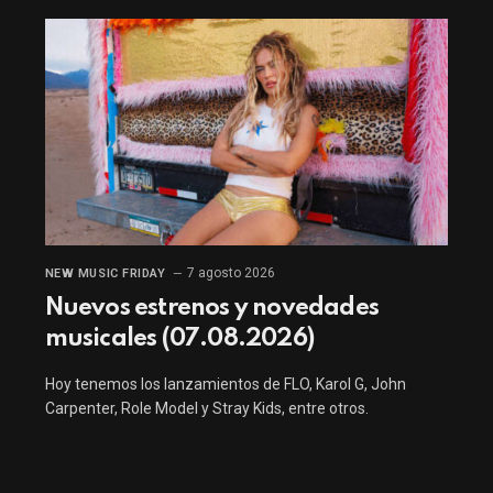
7 agosto 2026
NEW MUSIC FRIDAY
Nuevos estrenos y novedades
musicales (07.08.2026)
Hoy tenemos los lanzamientos de FLO, Karol G, John
Carpenter, Role Model y Stray Kids, entre otros.