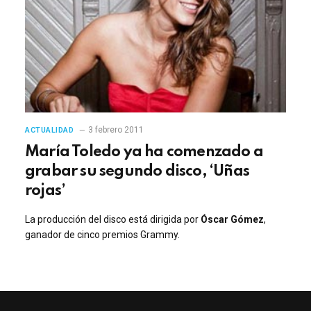
3 febrero 2011
ACTUALIDAD
María Toledo ya ha comenzado a
grabar su segundo disco, ‘Uñas
rojas’
La producción del disco está dirigida por
Óscar Gómez
,
ganador de cinco premios Grammy.