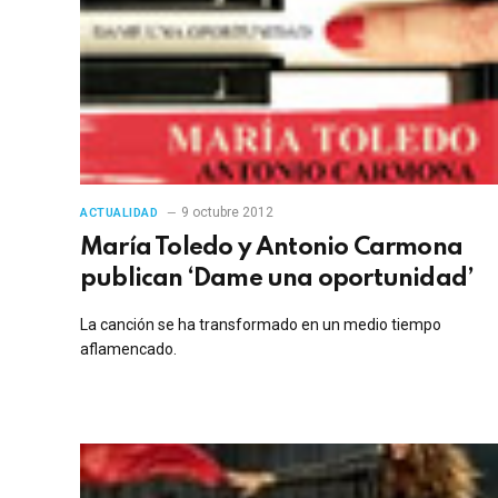
9 octubre 2012
ACTUALIDAD
María Toledo y Antonio Carmona
publican ‘Dame una oportunidad’
La canción se ha transformado en un medio tiempo
aflamencado.