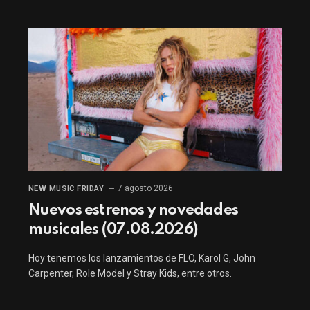
7 agosto 2026
NEW MUSIC FRIDAY
Nuevos estrenos y novedades
musicales (07.08.2026)
Hoy tenemos los lanzamientos de FLO, Karol G, John
Carpenter, Role Model y Stray Kids, entre otros.