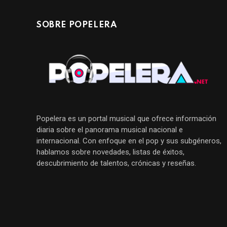
SOBRE POPELERA
Popelera es un portal musical que ofrece información
diaria sobre el panorama musical nacional e
internacional. Con enfoque en el pop y sus subgéneros,
hablamos sobre novedades, listas de éxitos,
descubrimiento de talentos, crónicas y reseñas.