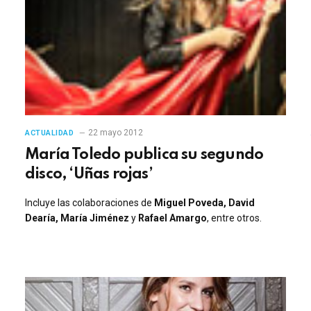
22 mayo 2012
ACTUALIDAD
María Toledo publica su segundo
disco, ‘Uñas rojas’
Incluye las colaboraciones de
Miguel Poveda, David
Dearía, María Jiménez
y
Rafael Amargo
, entre otros.