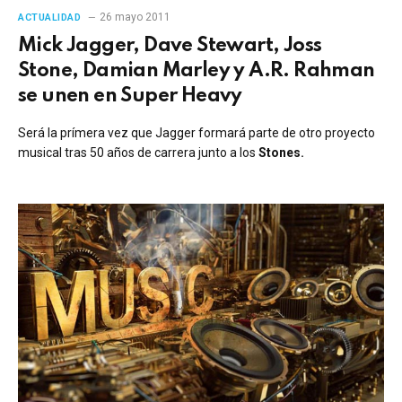
26 mayo 2011
ACTUALIDAD
Mick Jagger, Dave Stewart, Joss
Stone, Damian Marley y A.R. Rahman
se unen en Super Heavy
Será la prímera vez que Jagger formará parte de otro proyecto
musical tras 50 años de carrera junto a los
Stones.