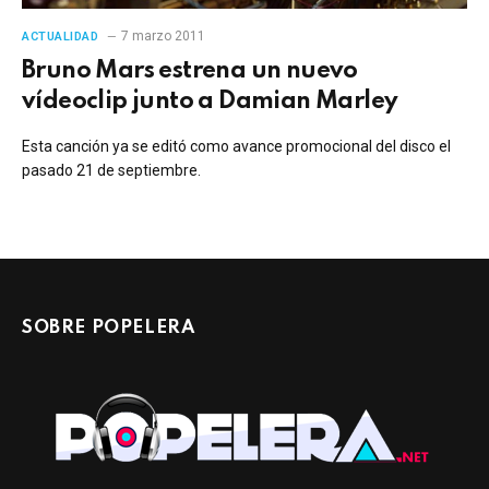
7 marzo 2011
ACTUALIDAD
Bruno Mars estrena un nuevo
vídeoclip junto a Damian Marley
Esta canción ya se editó como avance promocional del disco el
pasado 21 de septiembre.
SOBRE POPELERA