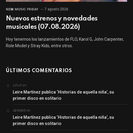
7 agosto 2026
NEW MUSIC FRIDAY
Nuevos estrenos y novedades
musicales (07.08.2026)
Hoy tenemos los lanzamientos de FLO, Karol G, John Carpenter,
Role Model y Stray Kids, entre otros.
ÚLTIMOS COMENTARIOS
en
LOLO
Leire Martínez publica ‘Historias de aquella niña’, su
primer disco en solitario
en
GERARD
Leire Martínez publica ‘Historias de aquella niña’, su
primer disco en solitario