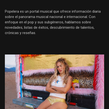
Popelera es un portal musical que ofrece información diaria
sobre el panorama musical nacional e internacional. Con
enfoque en el pop y sus subgéneros, hablamos sobre
novedades, listas de éxitos, descubrimiento de talentos,
crónicas y reseñas.