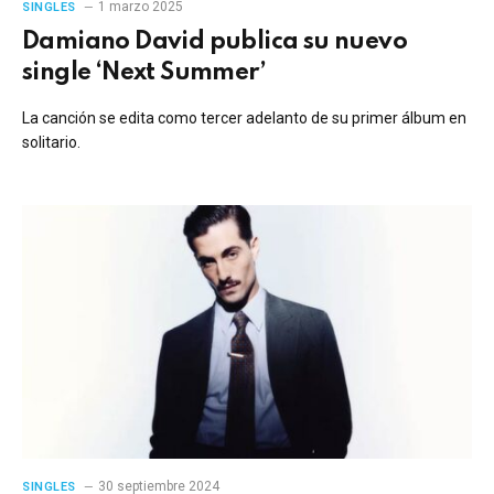
1 marzo 2025
SINGLES
Damiano David publica su nuevo
single ‘Next Summer’
La canción se edita como tercer adelanto de su primer álbum en
solitario.
30 septiembre 2024
SINGLES