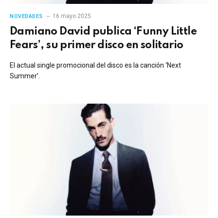
16 mayo 2025
NOVEDADES
Damiano David publica ‘Funny Little
Fears’, su primer disco en solitario
El actual single promocional del disco es la canción ‘Next
Summer’.