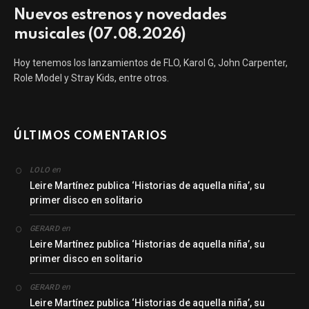
Nuevos estrenos y novedades
musicales (07.08.2026)
Hoy tenemos los lanzamientos de FLO, Karol G, John Carpenter,
Role Model y Stray Kids, entre otros.
ÚLTIMOS COMENTARIOS
en
LOLO
Leire Martínez publica ‘Historias de aquella niña’, su
primer disco en solitario
en
GERARD
Leire Martínez publica ‘Historias de aquella niña’, su
primer disco en solitario
en
GERARD
Leire Martínez publica ‘Historias de aquella niña’, su