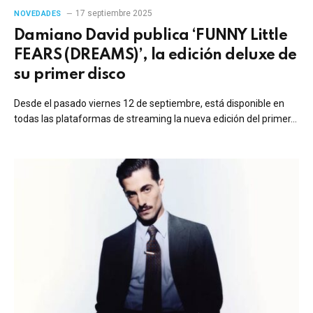
17 septiembre 2025
NOVEDADES
Damiano David publica ‘FUNNY Little
FEARS (DREAMS)’, la edición deluxe de
su primer disco
Desde el pasado viernes 12 de septiembre, está disponible en
todas las plataformas de streaming la nueva edición del primer…