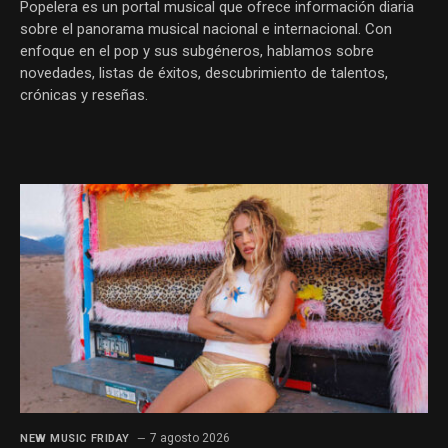
Popelera es un portal musical que ofrece información diaria
sobre el panorama musical nacional e internacional. Con
enfoque en el pop y sus subgéneros, hablamos sobre
novedades, listas de éxitos, descubrimiento de talentos,
crónicas y reseñas.
7 agosto 2026
NEW MUSIC FRIDAY