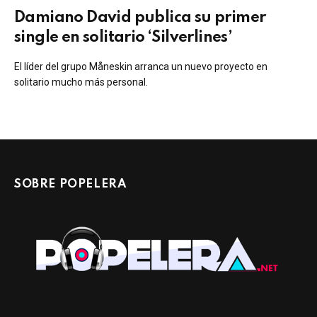
Damiano David publica su primer
single en solitario ‘Silverlines’
El líder del grupo Måneskin arranca un nuevo proyecto en
solitario mucho más personal.
SOBRE POPELERA