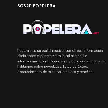
SOBRE POPELERA
Popelera es un portal musical que ofrece información
diaria sobre el panorama musical nacional e
internacional. Con enfoque en el pop y sus subgéneros,
hablamos sobre novedades, listas de éxitos,
descubrimiento de talentos, crónicas y reseñas.