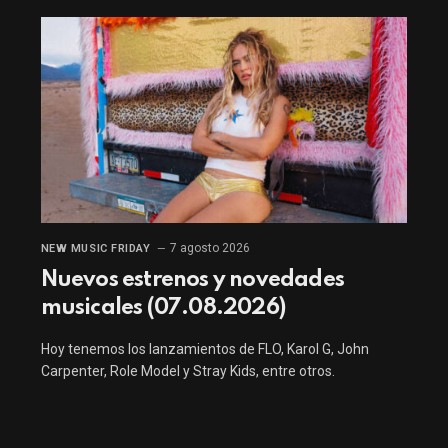
7 agosto 2026
NEW MUSIC FRIDAY
Nuevos estrenos y novedades
musicales (07.08.2026)
Hoy tenemos los lanzamientos de FLO, Karol G, John
Carpenter, Role Model y Stray Kids, entre otros.