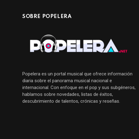
SOBRE POPELERA
Popelera es un portal musical que ofrece información
diaria sobre el panorama musical nacional e
internacional. Con enfoque en el pop y sus subgéneros,
hablamos sobre novedades, listas de éxitos,
descubrimiento de talentos, crónicas y reseñas.