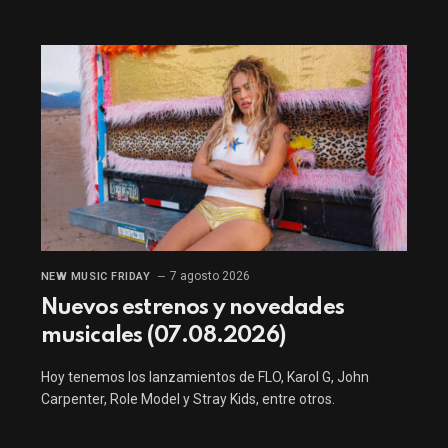
7 agosto 2026
NEW MUSIC FRIDAY
Nuevos estrenos y novedades
musicales (07.08.2026)
Hoy tenemos los lanzamientos de FLO, Karol G, John
Carpenter, Role Model y Stray Kids, entre otros.