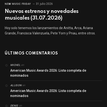
31 julio 2026
NEW MUSIC FRIDAY
Nuevos estrenos y novedades
musicales (31.07.2026)
Hoy solo tenemos los lanzamientos de Anitta, Arca, Ariana
Grande, Francisca Valenzuela, Pete Yorn y Pnau, entre otros.
ÚLTIMOS COMENTARIOS
en
MICHEL
American Music Awards 2026: Lista completa de
nominados
en
ALLISON
American Music Awards 2026: Lista completa de
nominados
en
DENIS