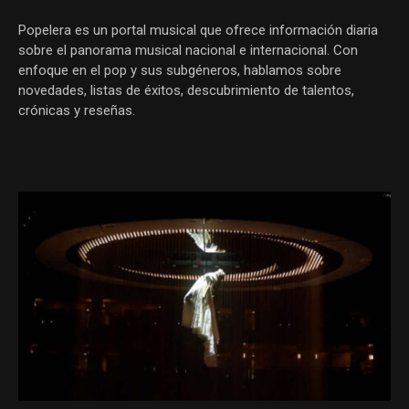
Popelera es un portal musical que ofrece información diaria
sobre el panorama musical nacional e internacional. Con
enfoque en el pop y sus subgéneros, hablamos sobre
novedades, listas de éxitos, descubrimiento de talentos,
crónicas y reseñas.