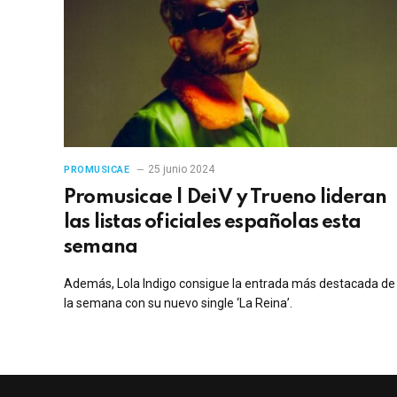
25 junio 2024
PROMUSICAE
Promusicae | Dei V y Trueno lideran
las listas oficiales españolas esta
semana
Además, Lola Indigo consigue la entrada más destacada de
la semana con su nuevo single ‘La Reina’.