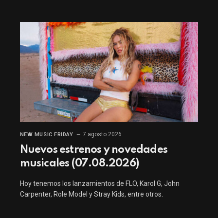
7 agosto 2026
NEW MUSIC FRIDAY
Nuevos estrenos y novedades
musicales (07.08.2026)
Hoy tenemos los lanzamientos de FLO, Karol G, John
Carpenter, Role Model y Stray Kids, entre otros.