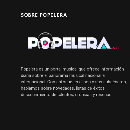
SOBRE POPELERA
Popelera es un portal musical que ofrece información
diaria sobre el panorama musical nacional e
internacional. Con enfoque en el pop y sus subgéneros,
hablamos sobre novedades, listas de éxitos,
descubrimiento de talentos, crónicas y reseñas.