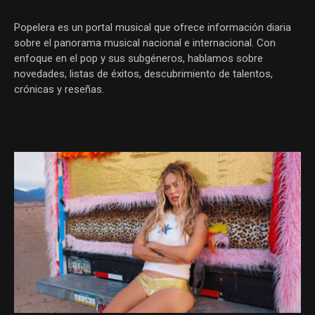
Popelera es un portal musical que ofrece información diaria
sobre el panorama musical nacional e internacional. Con
enfoque en el pop y sus subgéneros, hablamos sobre
novedades, listas de éxitos, descubrimiento de talentos,
crónicas y reseñas.