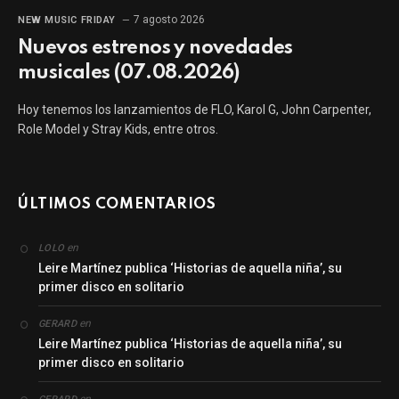
7 agosto 2026
NEW MUSIC FRIDAY
Nuevos estrenos y novedades
musicales (07.08.2026)
Hoy tenemos los lanzamientos de FLO, Karol G, John Carpenter,
Role Model y Stray Kids, entre otros.
ÚLTIMOS COMENTARIOS
en
LOLO
Leire Martínez publica ‘Historias de aquella niña’, su
primer disco en solitario
en
GERARD
Leire Martínez publica ‘Historias de aquella niña’, su
primer disco en solitario