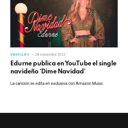
28 noviembre 2022
VIDEOCLIPS
Edurne publica en YouTube el single
navideño ‘Dime Navidad’
La canción se edita en exclusiva con Amazon Music.