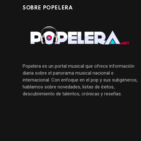
SOBRE POPELERA
Popelera es un portal musical que ofrece información
diaria sobre el panorama musical nacional e
internacional. Con enfoque en el pop y sus subgéneros,
hablamos sobre novedades, listas de éxitos,
descubrimiento de talentos, crónicas y reseñas.