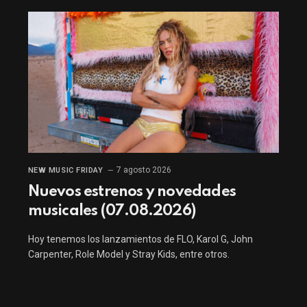
7 agosto 2026
NEW MUSIC FRIDAY
Nuevos estrenos y novedades
musicales (07.08.2026)
Hoy tenemos los lanzamientos de FLO, Karol G, John
Carpenter, Role Model y Stray Kids, entre otros.