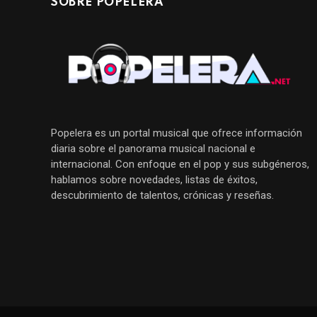
SOBRE POPELERA
Popelera es un portal musical que ofrece información
diaria sobre el panorama musical nacional e
internacional. Con enfoque en el pop y sus subgéneros,
hablamos sobre novedades, listas de éxitos,
descubrimiento de talentos, crónicas y reseñas.