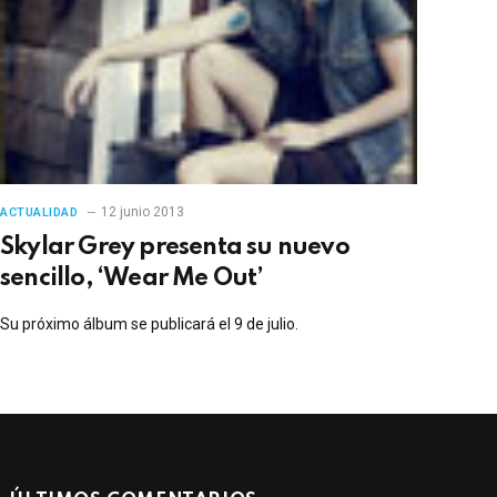
12 junio 2013
ACTUALIDAD
Skylar Grey presenta su nuevo
sencillo, ‘Wear Me Out’
Su próximo álbum se publicará el 9 de julio.