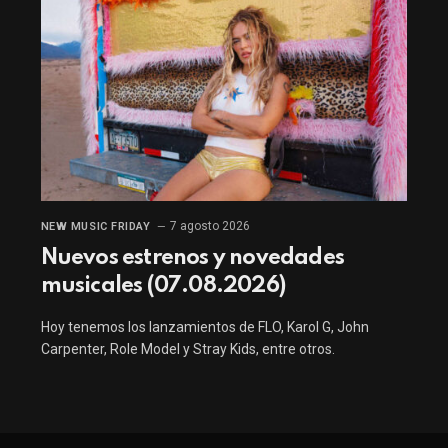
7 agosto 2026
NEW MUSIC FRIDAY
Nuevos estrenos y novedades
musicales (07.08.2026)
Hoy tenemos los lanzamientos de FLO, Karol G, John
Carpenter, Role Model y Stray Kids, entre otros.