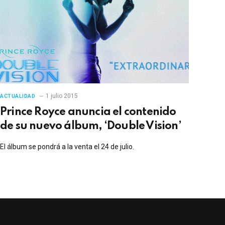
1 julio 2015
ACTUALIDAD
Prince Royce anuncia el contenido
de su nuevo álbum, ‘Double Vision’
El álbum se pondrá a la venta el 24 de julio.