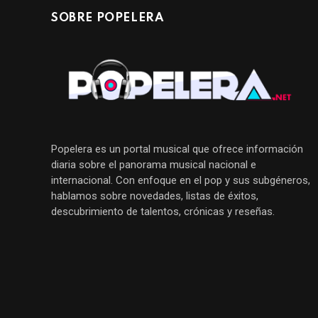
SOBRE POPELERA
Popelera es un portal musical que ofrece información
diaria sobre el panorama musical nacional e
internacional. Con enfoque en el pop y sus subgéneros,
hablamos sobre novedades, listas de éxitos,
descubrimiento de talentos, crónicas y reseñas.