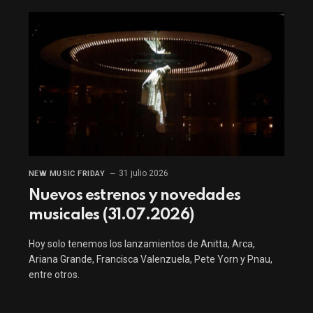
31 julio 2026
NEW MUSIC FRIDAY
Nuevos estrenos y novedades
musicales (31.07.2026)
Hoy solo tenemos los lanzamientos de Anitta, Arca,
Ariana Grande, Francisca Valenzuela, Pete Yorn y Pnau,
entre otros.