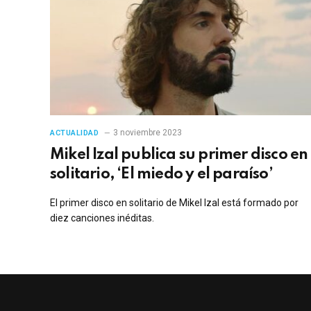
3 noviembre 2023
ACTUALIDAD
Mikel Izal publica su primer disco en
solitario, ‘El miedo y el paraíso’
El primer disco en solitario de Mikel Izal está formado por
diez canciones inéditas.