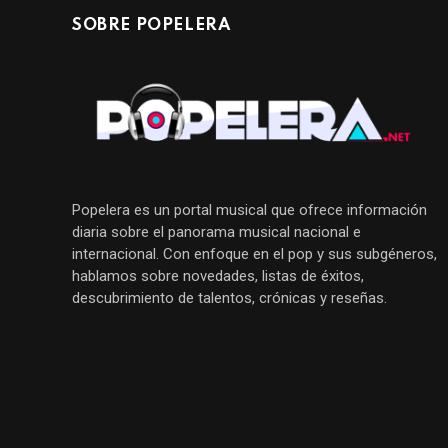
SOBRE POPELERA
Popelera es un portal musical que ofrece información
diaria sobre el panorama musical nacional e
internacional. Con enfoque en el pop y sus subgéneros,
hablamos sobre novedades, listas de éxitos,
descubrimiento de talentos, crónicas y reseñas.