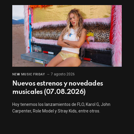
7 agosto 2026
NEW MUSIC FRIDAY
Nuevos estrenos y novedades
musicales (07.08.2026)
Hoy tenemos los lanzamientos de FLO, Karol G, John
Carpenter, Role Model y Stray Kids, entre otros.